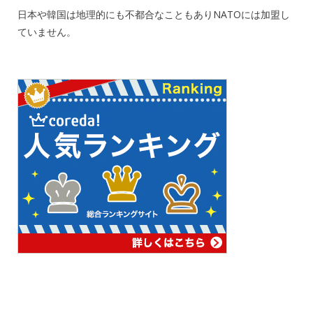
日本や韓国は地理的にも不都合なこともありNATOには加盟し
ていません。