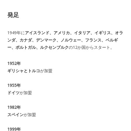
発足
1949年に
アイスランド、アメリカ、イタリア、イギリス、オラ
ンダ、カナダ、デンマーク、ノルウェー、フランス、ベルギ
ー、ポルトガル、ルクセンブルク
の12か国からスタート。
1952年
ギリシャとトルコ
が加盟
1955年
ドイツ
が加盟
1982年
スペイン
が加盟
1999年