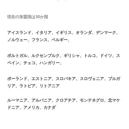
現在の加盟国は30か国
アイスランド、イタリア、イギリス、オランダ、デンマーク、
ノルウェー、フランス、ベルギー、
ポルトガル、ルクセンブルク、ギリシャ、トルコ、ドイツ、ス
ペイン、チェコ、ハンガリー、
ポーランド、エストニア、スロバキア、スロヴェニア、ブルガ
リア、ラトビア、リトアニア
ルーマニア、アルバニア、クロアチア、モンテネグロ、北マケ
ドニア、アメリカ、カナダ