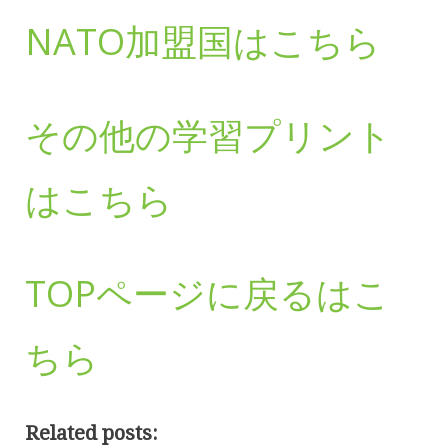
NATO加盟国はこちら
その他の学習プリント
はこちら
TOPページに戻るはこ
ちら
Related posts: