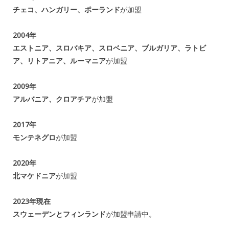
チェコ、ハンガリー、ポーランド
が加盟
2004年
エストニア、スロバキア、スロベニア、ブルガリア、ラトビ
ア、リトアニア、ルーマニア
が加盟
2009年
アルバニア、クロアチア
が加盟
2017年
モンテネグロ
が加盟
2020年
北マケドニア
が加盟
2023年現在
スウェーデンとフィンランド
が加盟申請中。