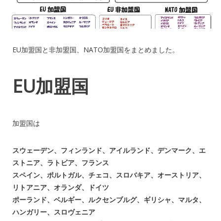
EU加盟国と非加盟国、NATO加盟国をまとめました。
EU加盟国
加盟国は
スウェーデン、フィンランド、アイルランド、デンマーク、エ
ストニア、ラトビア、フランス
スペイン、ポルトガル、チェコ、スロバキア、オーストリア、
リトアニア、オランダ、ドイツ
ポーランド、ベルギー、ルクセンブルグ、ギリシャ、マルタ、
ハンガリー、スロヴェニア