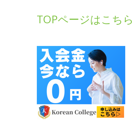
TOPページはこち