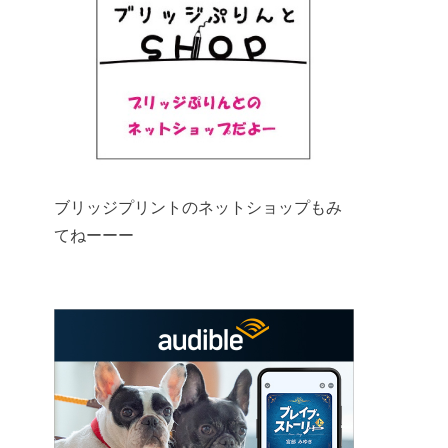
ブリッジプリントのネットショップもみ
てねーーー