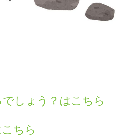
るでしょう？はこちら
はこちら