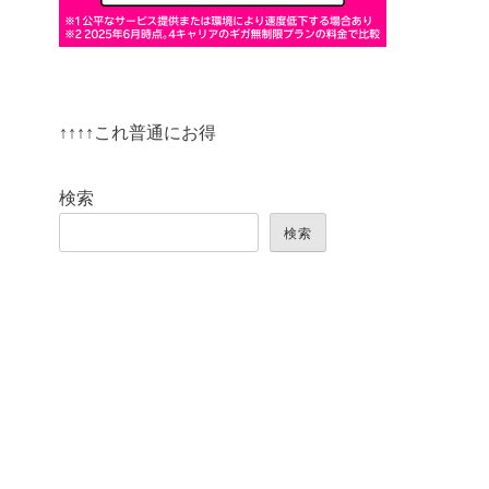
↑↑↑↑これ普通にお得
検索
検索