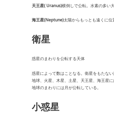
天王星( Uranus)
横倒しで公転。水素の多い
海王星(Neptune)
太陽からもっとも遠くに位
衛星
惑星のまわりを公転する天体
惑星によって数はことなる。衛星をもたない
地球、火星、木星、土星、天王星、海王星に
地球のまわりには月が公転している。
小惑星