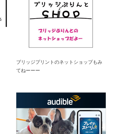
ブリッジプリントのネットショップもみ
てねーーー