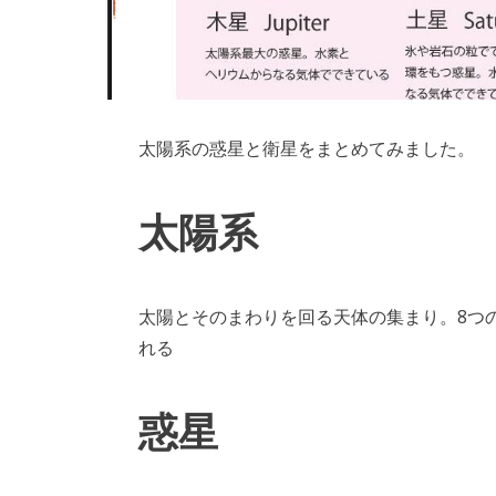
太陽系の惑星と衛星をまとめてみました。
太陽系
太陽とそのまわりを回る天体の集まり。8つ
れる
惑星