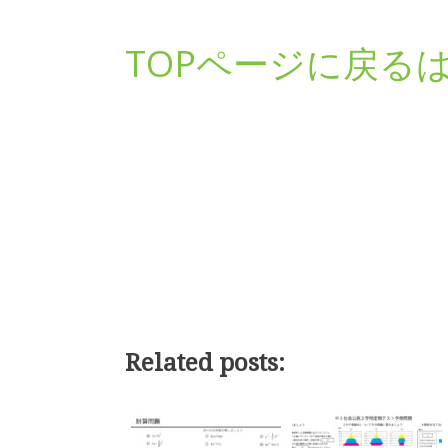
TOPページに戻る
Related posts: