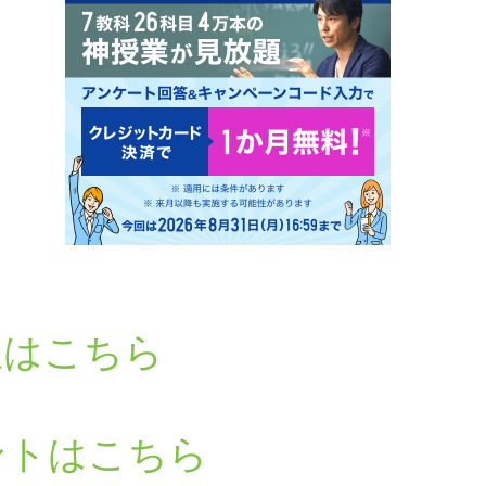
星はこちら
ントはこちら