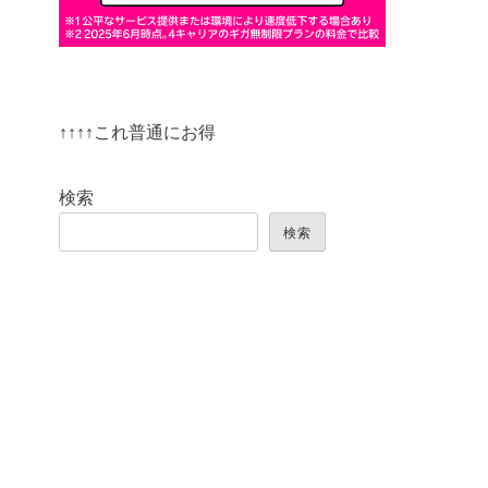
↑↑↑↑これ普通にお得
検索
検索