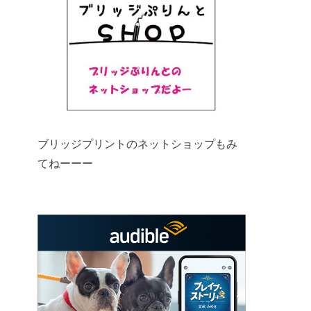
ブリッジプリントのネットショップもみ
てねーーー