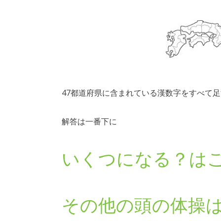
47都道府県に含まれている漢数字をすべて
解答は一番下に
いくつになる？は
その他の頭の体操