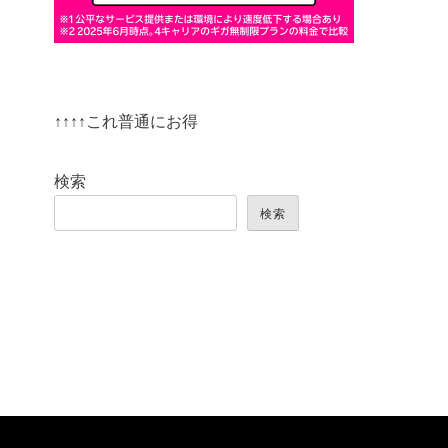
↑↑↑↑これ普通にお得
検索
検索