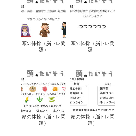
頭の体操（脳トレ問
頭の体操（脳トレ問
題）
題）
頭の体操（脳トレ問
頭の体操（脳トレ問
題）
題）