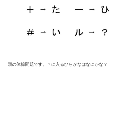
頭の体操問題です。？に入るひらがなはなにかな？