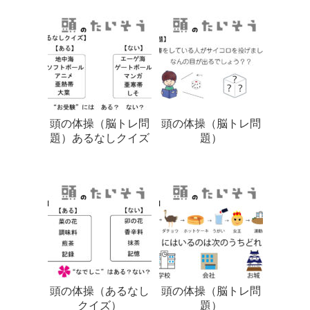
頭の体操（脳トレ問
頭の体操（脳トレ問
題）あるなしクイズ
題）
頭の体操（あるなし
頭の体操（脳トレ問
クイズ）
題）