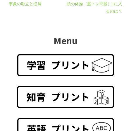
事象の独立と従属
頭の体操（脳トレ問題）□に入
るのは？
Menu