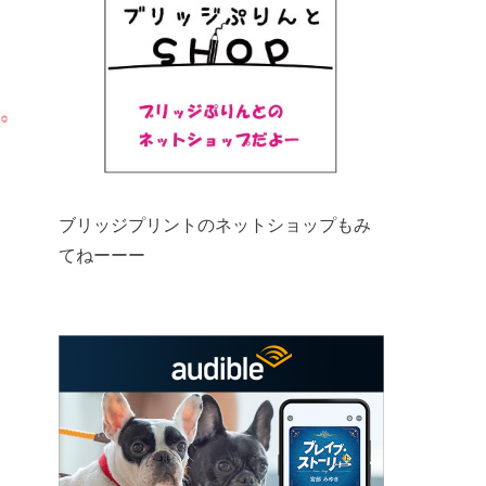
ブリッジプリントのネットショップもみ
てねーーー