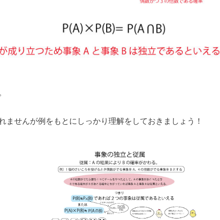
。
れませんが例をもとにしっかり理解をしておきましょう！