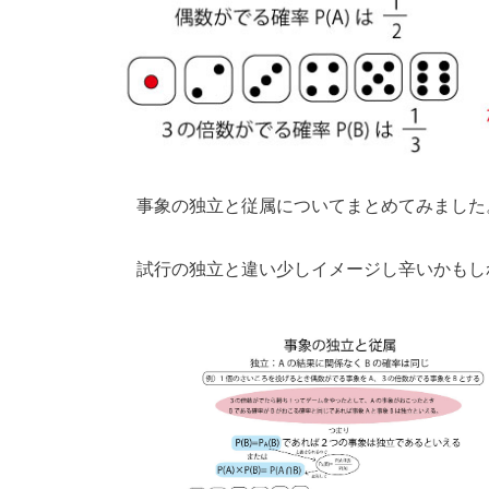
事象の独立と従属についてまとめてみました
試行の独立と違い少しイメージし辛いかもし