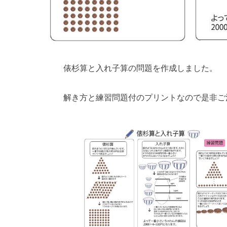
俵杉算と入れ子算の問題を作成しました。
解き方と練習問題付のプリントなので是非ご