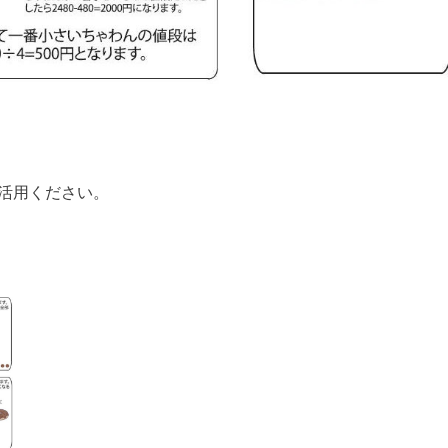
活用ください。