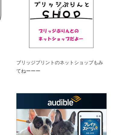
ブリッジプリントのネットショップもみ
てねーーー