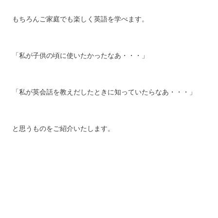
もちろんご家庭でも楽しく英語を学べます。
「私が子供の頃に使いたかったなあ・・・」
「私が英会話を教えだしたときに知っていたらなあ・・・」
と思うものをご紹介いたします。