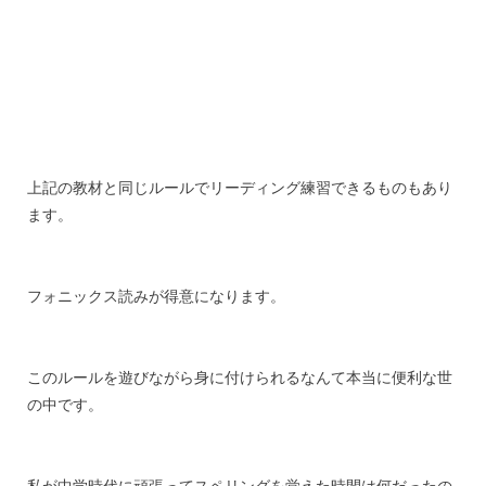
上記の教材と同じルールでリーディング練習できるものもあり
ます。
フォニックス読みが得意になります。
このルールを遊びながら身に付けられるなんて本当に便利な世
の中です。
私が中学時代に頑張ってスペリングを覚えた時間は何だったの