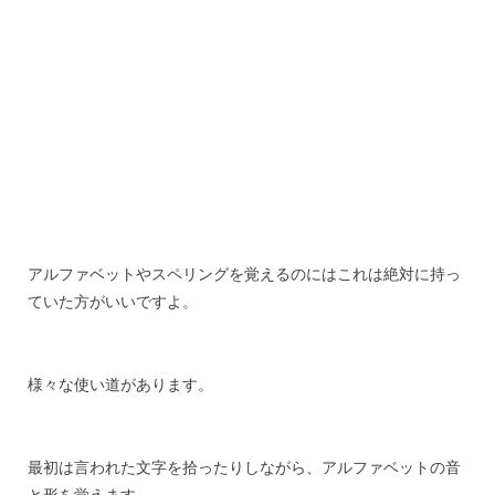
アルファベットやスペリングを覚えるのにはこれは絶対に持っ
ていた方がいいですよ。
様々な使い道があります。
最初は言われた文字を拾ったりしながら、アルファベットの音
と形を覚えます。