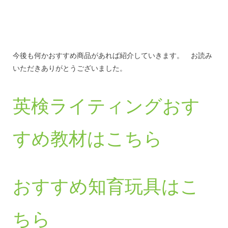
今後も何かおすすめ商品があれば紹介していきます。 お読み
いただきありがとうございました。
英検ライティングおす
すめ教材はこちら
おすすめ知育玩具はこ
ちら