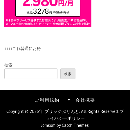
↑↑↑↑これ普通にお得
検索
検索
ご利用規約
会社概要
Copyright © 2026年
ブリッジぷりんと
. All Rights Reserved.
プ
ライバシーポリシー
Jomsom by
Catch Themes