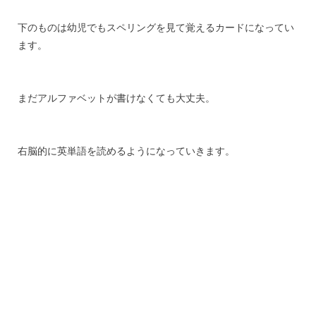
下のものは幼児でもスペリングを見て覚えるカードになってい
ます。
まだアルファベットが書けなくても大丈夫。
右脳的に英単語を読めるようになっていきます。