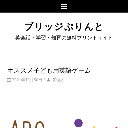
ブリッジぷりんと
英会話・学習・知育の無料プリントサイト
オススメ子ども用英語ゲーム
2021年10月30日
/
管理人