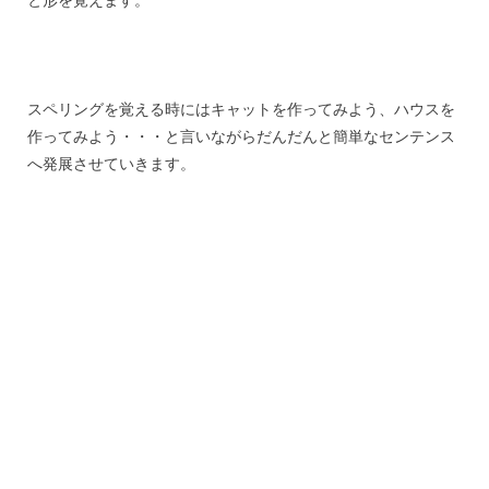
スペリングを覚える時にはキャットを作ってみよう、ハウスを
作ってみよう・・・と言いながらだんだんと簡単なセンテンス
へ発展させていきます。