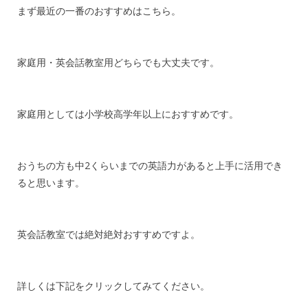
まず最近の一番のおすすめはこちら。
家庭用・英会話教室用どちらでも大丈夫です。
家庭用としては小学校高学年以上におすすめです。
おうちの方も中2くらいまでの英語力があると上手に活用でき
ると思います。
英会話教室では絶対絶対おすすめですよ。
詳しくは下記をクリックしてみてください。