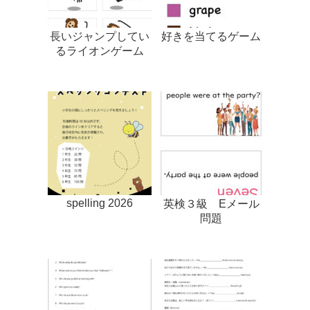
長いジャンプしてい
好きを当てるゲーム
るライオンゲーム
spelling 2026
英検３級 Eメール
問題