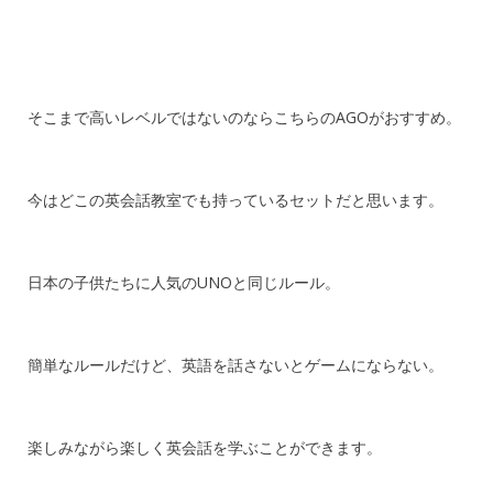
そこまで高いレベルではないのならこちらのAGOがおすすめ。
今はどこの英会話教室でも持っているセットだと思います。
日本の子供たちに人気のUNOと同じルール。
簡単なルールだけど、英語を話さないとゲームにならない。
楽しみながら楽しく英会話を学ぶことができます。