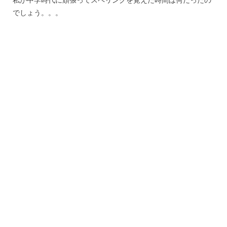
でしょう。。。