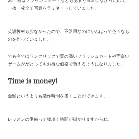
20年前はフラッシュカードなどもあまり豊富になかったので、
一枚一枚全て写真をラミネートしていました。
英語教材も少なかったので、不器用なのにがんばって色々なも
のを作っていました。
でも今ではワンクリックで質の高いフラッシュカードや面白い
ゲームががとってもお得な価格で買えるようになりました。
Time is money!
金額というよりも製作時間を省くことができます。
レッスンの準備って物凄く時間が掛かりますからね。