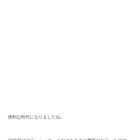
便利な時代になりましたね。