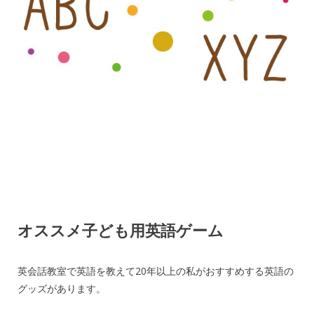
オススメ子ども用英語ゲーム
英会話教室で英語を教えて20年以上の私がおすすめする英語の
グッズがあります。