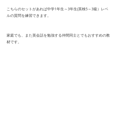
こちらのセットがあれば中学1年生～3年生(英検5～3級）レベ
ルの質問を練習できます。
家庭でも、また英会話を勉強する仲間同士とでもおすすめの教
材です。