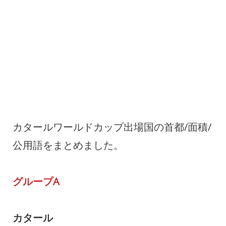
カタールワールドカップ出場国の首都/面積/
公用語をまとめました。
グループA
カタール