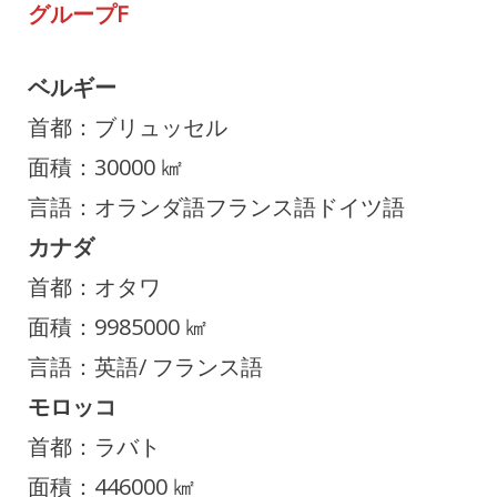
グループF
ベルギー
首都：ブリュッセル
面積：30000 ㎢
言語：オランダ語フランス語ドイツ語
カナダ
首都：オタワ
面積：9985000 ㎢
言語：英語/ フランス語
モロッコ
首都：ラバト
面積：446000 ㎢