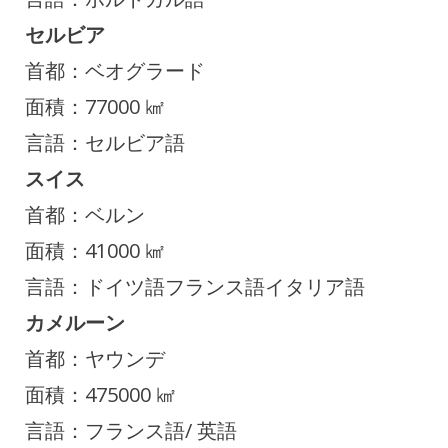
セルビア
首都：ベオグラード
面積：77000 ㎢
言語：セルビア語
スイス
首都：ベルン
面積：41000 ㎢
言語：ドイツ語フランス語イタリア語
カメルーン
首都：ヤウンデ
面積：475000 ㎢
言語：フランス語/ 英語