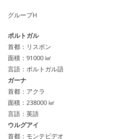
グループH
ポルトガル
首都：リスボン
面積：91000 ㎢
言語：ポルトガル語
ガーナ
首都：アクラ
面積：238000 ㎢
言語：英語
ウルグアイ
首都：モンテビデオ