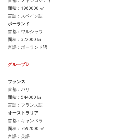
首都：メキシコシティ
面積：1960000 ㎢
言語：スペイン語
ポーランド
首都：ワルシャワ
面積：322000 ㎢
言語：ポーランド語
グループD
フランス
首都：パリ
面積：544000 ㎢
言語：フランス語
オーストラリア
首都：キャンベラ
面積：7692000 ㎢
言語：英語