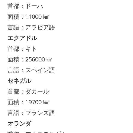
首都：ドーハ
面積：11000 ㎢
言語：アラビア語
エクアドル
首都：キト
面積：256000 ㎢
言語：スペイン語
セネガル
首都：ダカール
面積：19700 ㎢
言語：フランス語
オランダ