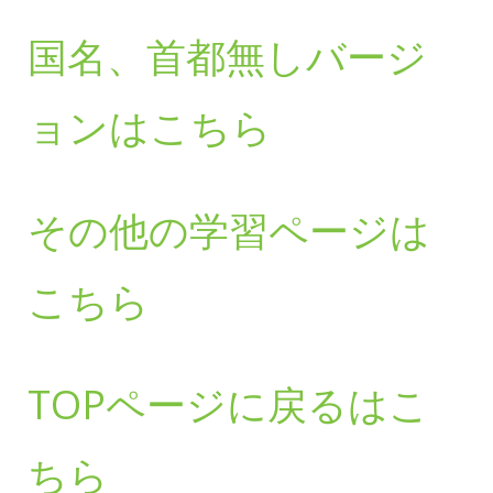
国名、首都無しバージ
ョンはこちら
その他の学習ページは
こちら
TOPページに戻るはこ
ちら