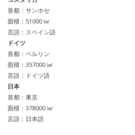
首都：サンホセ
面積：51000 ㎢
言語：スペイン語
ドイツ
首都：ベルリン
面積：357000 ㎢
言語：ドイツ語
日本
首都：東京
面積：378000 ㎢
言語：日本語