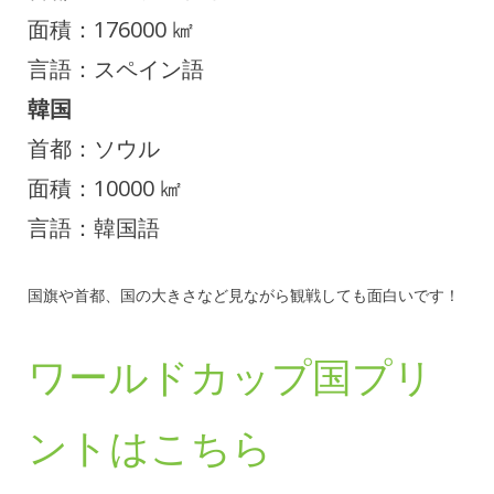
面積：176000 ㎢
言語：スペイン語
韓国
首都：ソウル
面積：10000 ㎢
言語：韓国語
国旗や首都、国の大きさなど見ながら観戦しても面白いです！
ワールドカップ国プリ
ントはこちら