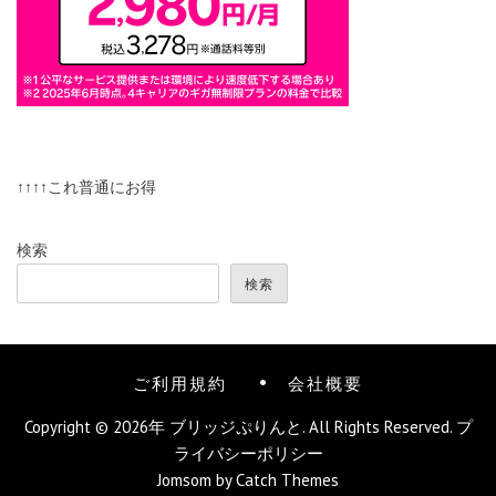
↑↑↑↑これ普通にお得
検索
検索
ご利用規約
会社概要
Copyright © 2026年
ブリッジぷりんと
. All Rights Reserved.
プ
ライバシーポリシー
Jomsom by
Catch Themes