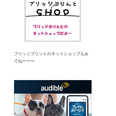
ブリッジプリントのネットショップもみ
てねーーー