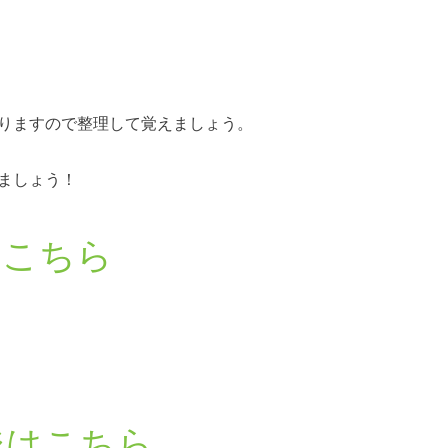
りますので整理して覚えましょう。
ましょう！
はこちら
ジはこちら