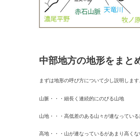
中部地方の地形をまと
まずは地形の呼び方について少し説明します
山脈・・・細長く連続的にのびる山地
山地・・・高低差のある山々が連なっている
高地・・・山が連なっているがあまり高くな