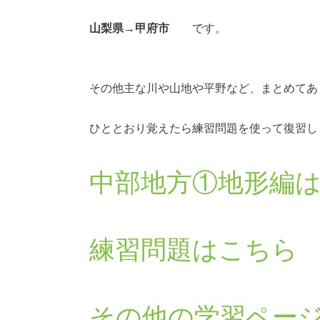
山梨県
→
甲府市
です。
その他主な川や山地や平野など、まとめてあ
ひととおり覚えたら練習問題を使って復習し
中部地方①地形編
練習問題はこちら
その他の学習ペー