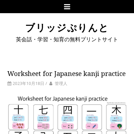
ブリッジぷりんと
英会話・学習・知育の無料プリントサイト
Worksheet for Japanese kanji practice
2023年10月18日
/
管理人