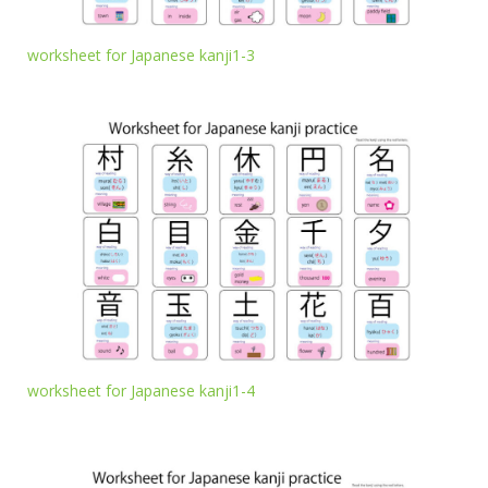
worksheet for Japanese kanji1-3
worksheet for Japanese kanji1-4