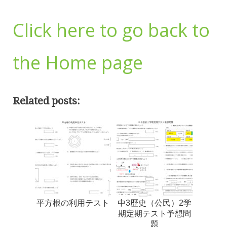
Click here to go back to
the Home page
Related posts:
平方根の利用テスト
中3歴史（公民）2学
期定期テスト予想問
題