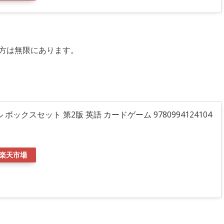
方は無限にあります。
ベル ボックスセット 第2版 英語 カードゲーム 9780994124104
楽天市場