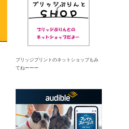
ブリッジプリントのネットショップもみ
てねーーー