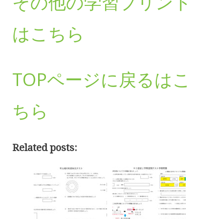
その他の学習プリント
はこちら
TOPページに戻るはこ
ちら
Related posts: