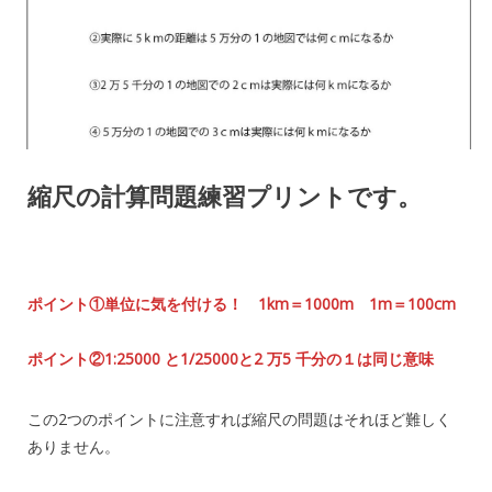
縮尺の計算問題練習プリントです。
ポイント①単位に気を付ける！ 1km＝1000m 1m＝100cm
ポイント②1:25000 と1/25000と2 万5 千分の１は同じ意味
この2つのポイントに注意すれば縮尺の問題はそれほど難しく
ありません。