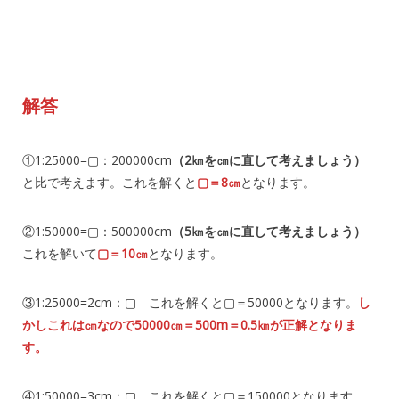
解答
①1:25000=▢：200000cm
（2㎞を㎝に直して考えましょう）
と比で考えます。これを解くと
▢＝8㎝
となります。
②1:50000=▢：500000cm
（5㎞を㎝に直して考えましょう）
これを解いて
▢＝10㎝
となります。
③1:25000=2cm：▢ これを解くと▢＝50000となります。
し
かしこれは㎝なので50000㎝＝500m＝0.5㎞が正解となりま
す。
④1:50000=3cm：▢ これを解くと▢＝150000となります。