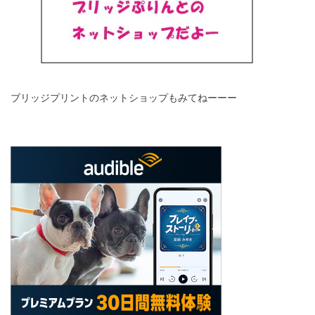
ブリッジプリントのネットショップもみてねーーー