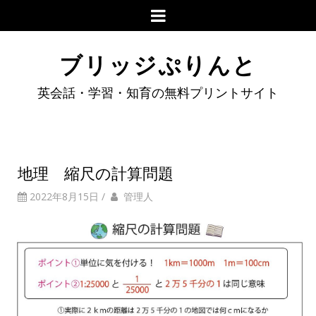
ブリッジぷりんと
英会話・学習・知育の無料プリントサイト
地理 縮尺の計算問題
2022年8月15日
/
管理人