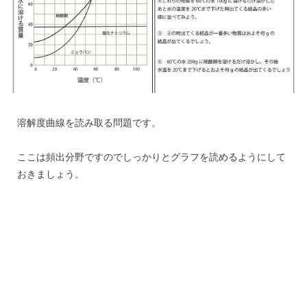
溶解度曲線を読み取る問題です。
ここは頻出分野ですのでしっかりとグラフを読めるようにして
おきましょう。