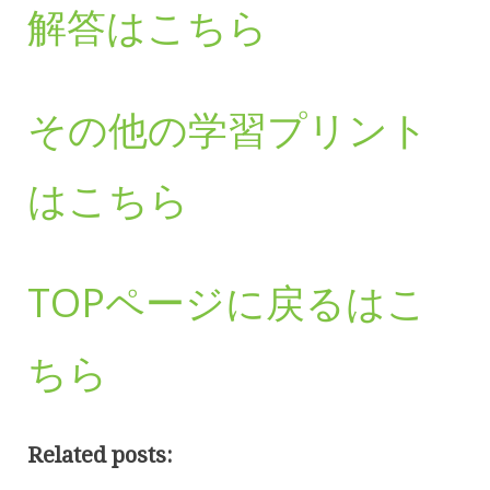
解答はこちら
その他の学習プリント
はこちら
TOPページに戻るはこ
ちら
Related posts: