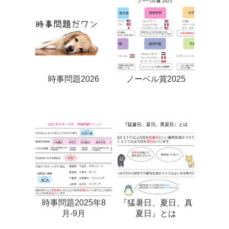
時事問題2026
ノーベル賞2025
時事問題2025年8
『猛暑日、夏日、真
月-9月
夏日』とは