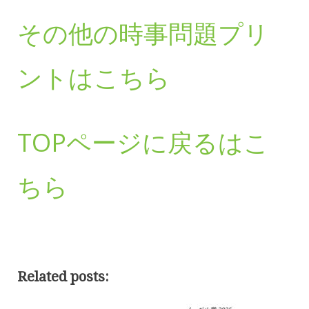
その他の時事問題プリ
ントはこちら
TOPページに戻るはこ
ちら
Related posts: