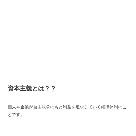
資本主義とは？？
個人や企業が自由競争のもと利益を追求していく経済体制のこ
とです。