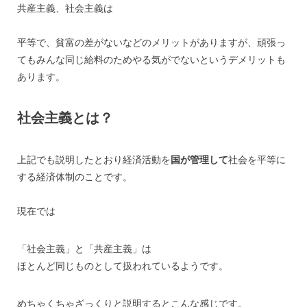
共産主義、社会主義は
平等で、貧富の差がないなどのメリットがありますが、頑張っ
てもみんな同じ給料のためやる気がでないというデメリットも
あります。
社会主義とは？
上記でも説明したとおり経済活動を
国が管理して
社会を平等に
する経済体制のことです。
現在では
「社会主義」と「共産主義」は
ほとんど同じものとして扱われているようです。
めちゃくちゃざっくりと説明するとこんな感じです。