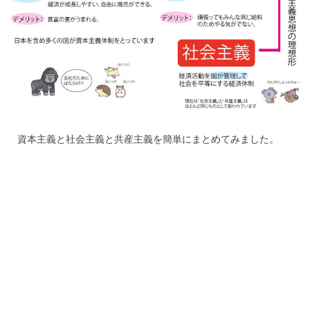
資本主義と社会主義と共産主義を簡単にまとめてみました。