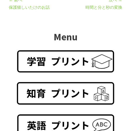
保護猫しいたけのお話
時間と分と秒の変換
Menu