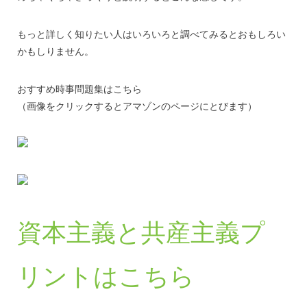
もっと詳しく知りたい人はいろいろと調べてみるとおもしろい
かもしりません。
おすすめ時事問題集はこちら
（画像をクリックするとアマゾンのページにとびます）
資本主義と共産主義プ
リントはこちら