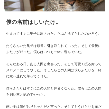
僕の名前はしいたけ。
生まれてすぐに里子に出された。たぶん捨てられたのだろう。
たくさんいた兄弟は順番に引き取られていった。そして最後に
ふたりが残った。僕らはいつも一緒に遊んでいた。
そんなある日、ある人間と出会った。そして可愛く振る舞って
メロメロにしてやった。そしたらこの人間は僕らふたりを一緒
に家へ連れて帰ってくれた。
僕らふたりはすぐにこの人間と仲良くなった。僕らはこの人間
を飼い主と認めてやった。
飼い主は僕がお兄ちゃんだと言った。そしてもうひとりを弟だ