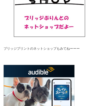
ブリッジプリントのネットショップもみてねーーー