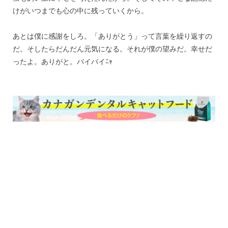
けがいつまでも心の中に残っていくから。
あとは僕に感謝をしろ。「ありがとう」って言葉を繰り返すの
だ。そしたらだんだん元気になる。それが僕の望みだ。幸せだ
ったよ。ありがと。バイバイﾆｬ