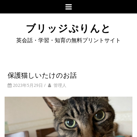
ブリッジぷりんと
英会話・学習・知育の無料プリントサイト
保護猫しいたけのお話
2023年5月29日
/
管理人