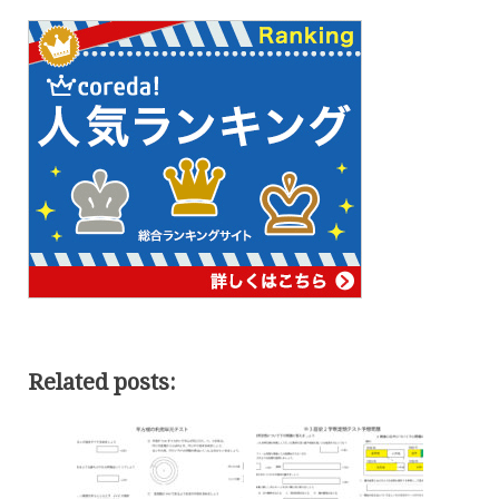
Related posts: