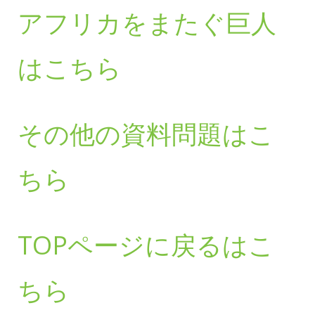
アフリカをまたぐ巨人
はこちら
その他の資料問題はこ
ちら
TOPページに戻るはこ
ちら