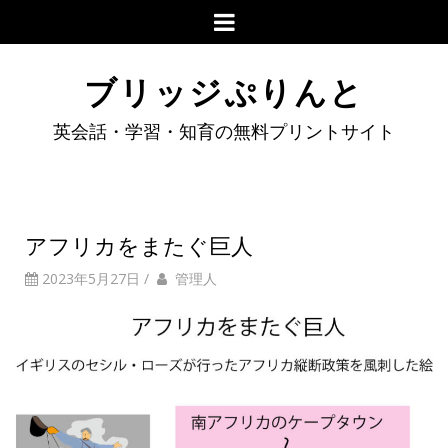
ブリッジぷりんと
英会話・学習・知育の無料プリントサイト
アフリカをまたぐ巨人
2023年5月27日
/
管理人