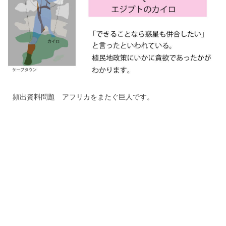
頻出資料問題 アフリカをまたぐ巨人です。