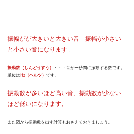
振幅がが大きいと大きい音 振幅が小さい
と小さい音になります。
振動数（しんどうすう）
・・・音が一秒間に振動する数です。
単位は
Hz（ヘルツ）
です。
振動数が多いほど高い音、振動数が少ない
ほど低いになります。
また図から振動数を出す計算もおさえておきましょう。