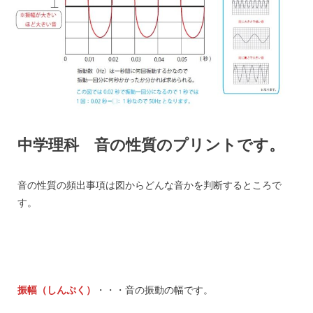
中学理科 音の性質のプリントです。
音の性質の頻出事項は図からどんな音かを判断するところで
す。
振幅（しんぷく）
・・・音の振動の幅です。