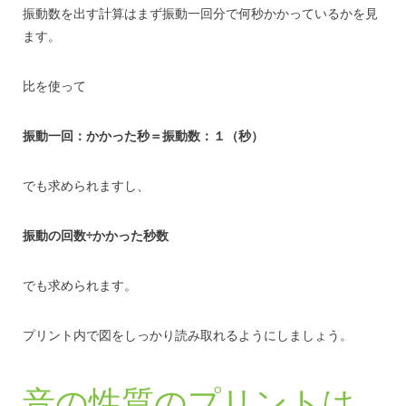
振動数を出す計算はまず振動一回分で何秒かかっているかを見
ます。
比を使って
振動一回：かかった秒＝振動数：１（秒）
でも求められますし、
振動の回数÷かかった秒数
でも求められます。
プリント内で図をしっかり読み取れるようにしましょう。
音の性質のプリントは