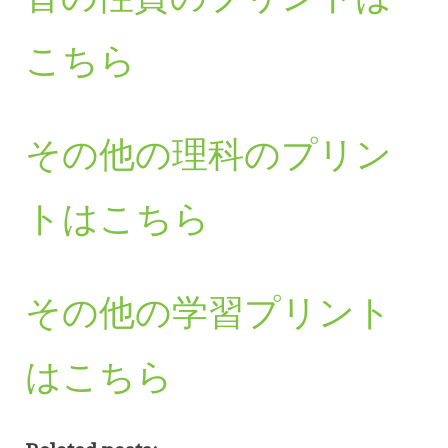
こちら
その他の理科のプリン
トはこちら
その他の学習プリント
はこちら