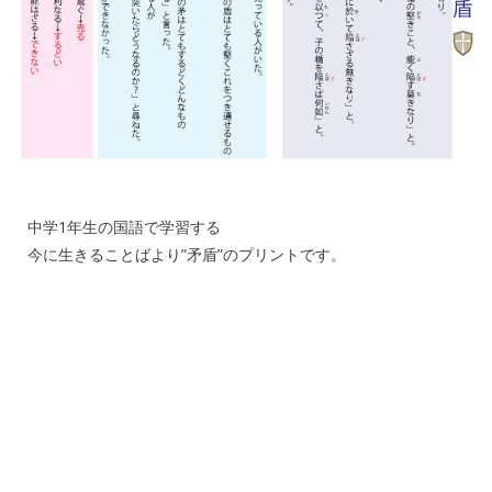
中学1年生の国語で学習する
今に生きることばより”矛盾”のプリントです。