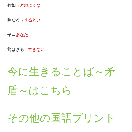
何如→
どのような
利なる→
するどい
子→
あなた
能はざる→
できない
今に生きることば～矛
盾～はこちら
その他の国語プリント