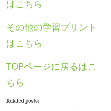
はこちら
その他の学習プリント
はこちら
TOPページに戻るはこ
ちら
Related posts: