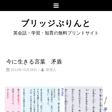
ブリッジぷりんと
英会話・学習・知育の無料プリントサイト
今に生きる言葉 矛盾
2023年10月28日
/
管理人