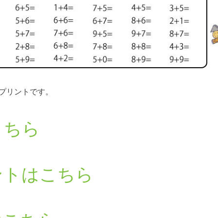
プリントです。
こちら
ントはこちら