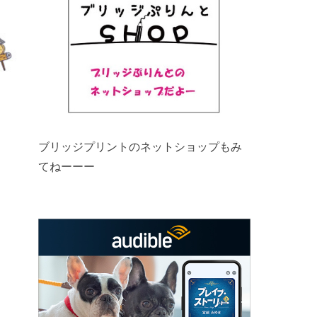
ブリッジプリントのネットショップもみ
てねーーー