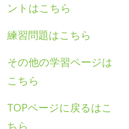
ントはこちら
練習問題はこちら
その他の学習ページは
こちら
TOPページに戻るはこ
ちら