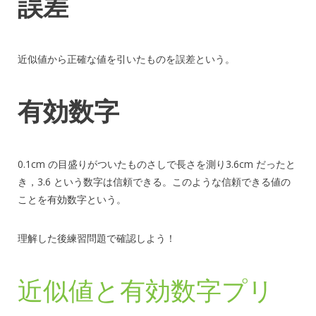
誤差
近似値から正確な値を引いたものを誤差という。
有効数字
0.1cm の目盛りがついたものさしで長さを測り3.6cm だったと
き，3.6 という数字は信頼できる。このような信頼できる値の
ことを有効数字という。
理解した後練習問題で確認しよう！
近似値と有効数字プリ