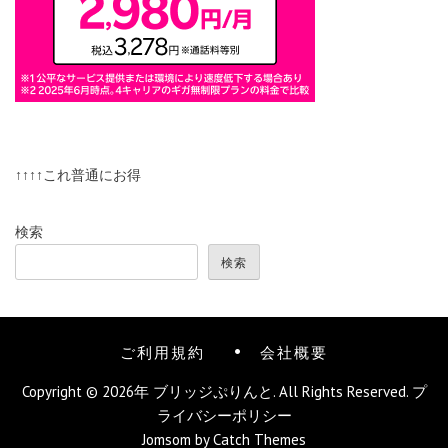
↑↑↑↑これ普通にお得
検索
検索
ご利用規約
会社概要
Copyright © 2026年
ブリッジぷりんと
. All Rights Reserved.
プ
ライバシーポリシー
Jomsom by
Catch Themes