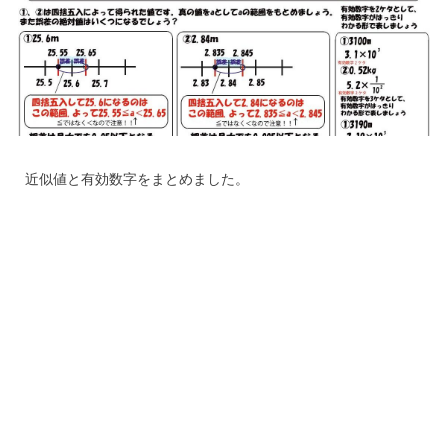
近似値と有効数字をまとめました。