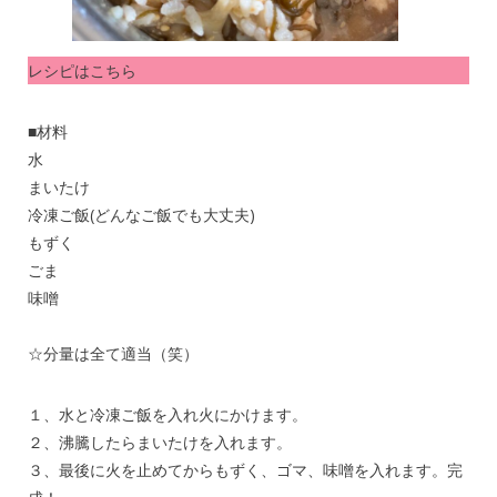
レシピはこちら
■材料
水
まいたけ
冷凍ご飯(どんなご飯でも大丈夫)
もずく
ごま
味噌
☆分量は全て適当（笑）
１、水と冷凍ご飯を入れ火にかけます。
２、沸騰したらまいたけを入れます。
３、最後に火を止めてからもずく、ゴマ、味噌を入れます。完