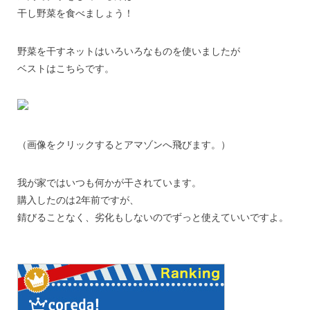
干し野菜を食べましょう！
野菜を干すネットはいろいろなものを使いましたが
ベストはこちらです。
（画像をクリックするとアマゾンへ飛びます。）
我が家ではいつも何かが干されています。
購入したのは2年前ですが、
錆びることなく、劣化もしないのでずっと使えていいですよ。