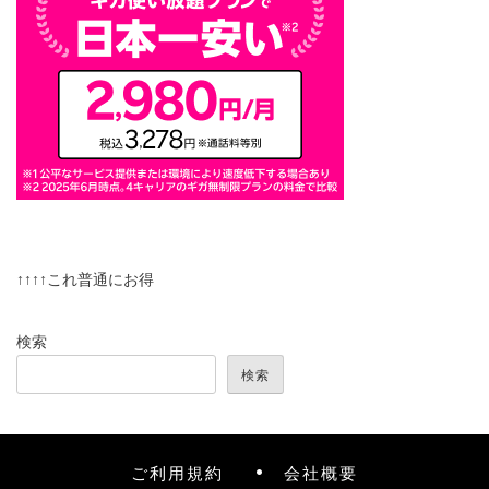
↑↑↑↑これ普通にお得
検索
検索
ご利用規約
会社概要