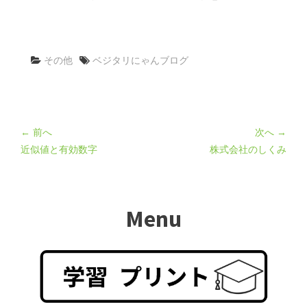
その他
ベジタリにゃんブログ
← 前へ
次へ →
近似値と有効数字
株式会社のしくみ
Menu