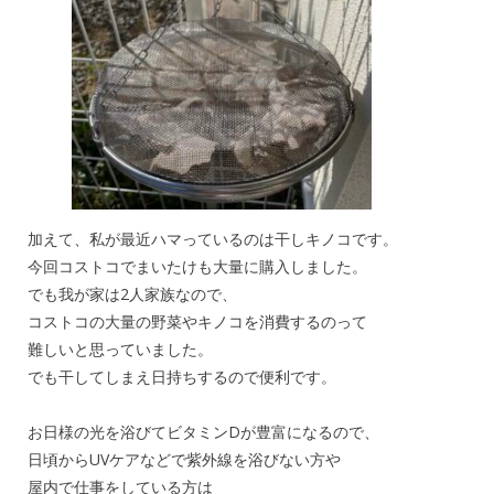
加えて、私が最近ハマっているのは干しキノコです。
今回コストコでまいたけも大量に購入しました。
でも我が家は2人家族なので、
コストコの大量の野菜やキノコを消費するのって
難しいと思っていました。
でも干してしまえ日持ちするので便利です。
お日様の光を浴びてビタミンDが豊富になるので、
日頃からUVケアなどで紫外線を浴びない方や
屋内で仕事をしている方は