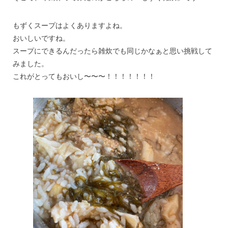
もずくスープはよくありますよね。
おいしいですね。
スープにできるんだったら雑炊でも同じかなぁと思い挑戦して
みました。
これがとってもおいし〜〜〜！！！！！！！