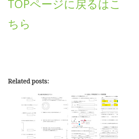
TOPページに戻るはこ
ちら
Related posts: