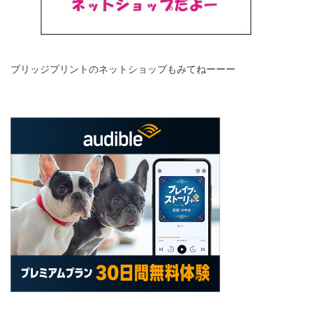
ブリッジプリントのネットショップもみてねーーー