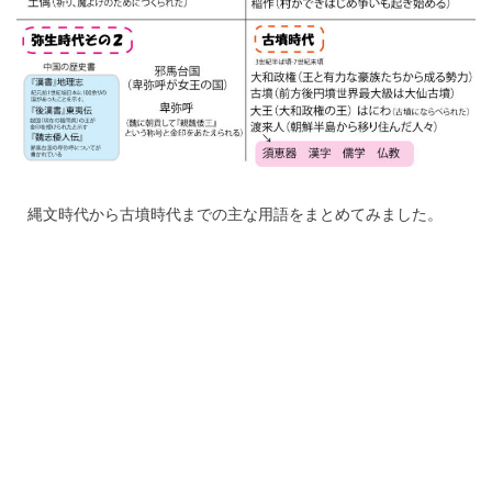
縄文時代から古墳時代までの主な用語をまとめてみました。