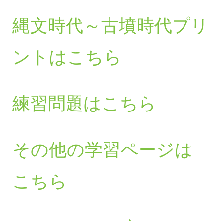
縄文時代～古墳時代プリ
ントはこちら
練習問題はこちら
その他の学習ページは
こちら