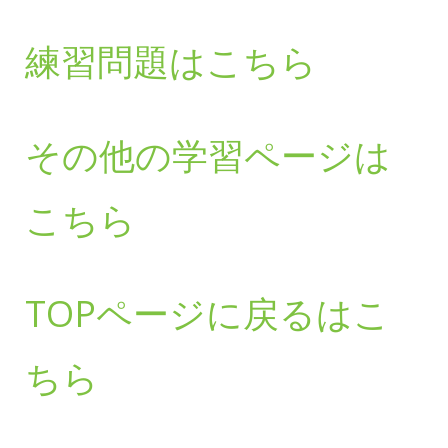
練習問題はこちら
その他の学習ページは
こちら
TOPページに戻るはこ
ちら