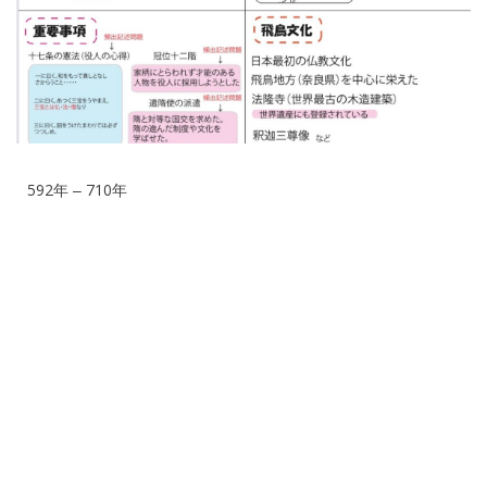
592年 ‒ 710年