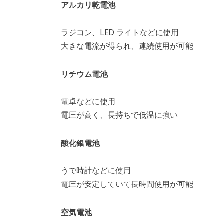
アルカリ乾電池
ラジコン、LED ライトなどに使用
大きな電流が得られ、連続使用が可能
リチウム電池
電卓などに使用
電圧が高く、長持ちで低温に強い
酸化銀電池
うで時計などに使用
電圧が安定していて長時間使用が可能
空気電池