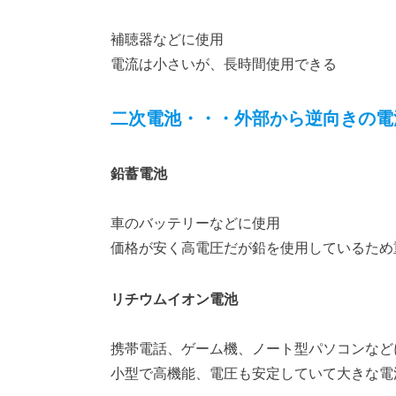
補聴器などに使用
電流は小さいが、長時間使用できる
二次電池・・・外部から逆向きの電
鉛蓄電池
車のバッテリーなどに使用
価格が安く高電圧だが鉛を使用しているため
リチウムイオン電池
携帯電話、ゲーム機、ノート型パソコンなど
小型で高機能、電圧も安定していて大きな電