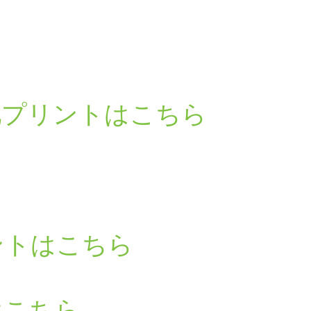
池プリントはこちら
ントはこちら
はこちら