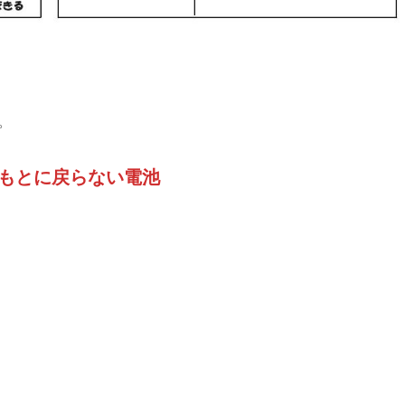
。
もとに戻らない電池