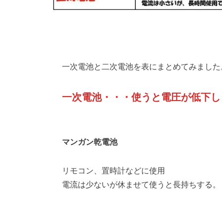
一次電池と二次電池を表にまとめてみました
一次電池・・・使うと電圧が低下し
マンガン乾電池
リモコン、置時計などに使用
電流は少ないが休ませて使うと長持ちする。