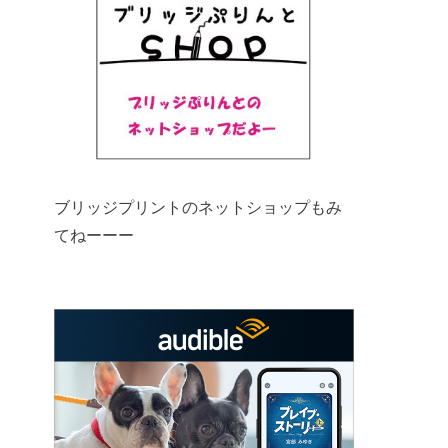
ブリッジプリントのネットショップもみ
てねーーー