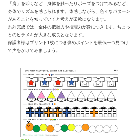
「肩」を叩くなど、身体を触ったりポーズをつけてみるなど、
身体でリズムを感じられます。体感しながら、色々なパターン
があることを知っていくと考えが柔軟になります。
系列完成では、全体の把握力や推理力が身につきます。ちょっ
とのヒラメキが大きな成長となります。
保護者様はプリント1枚につき褒めポイントを最低一つ見つけ
て声をかけてみましょう。