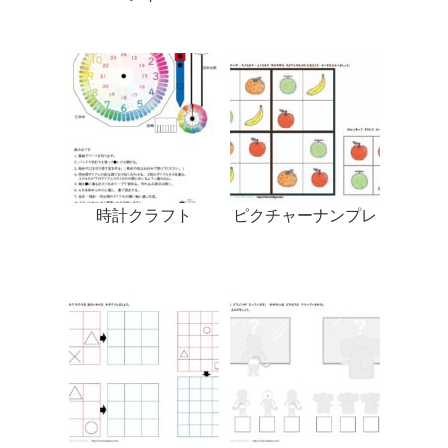
時計クラフト
ピクチャーナンプレ