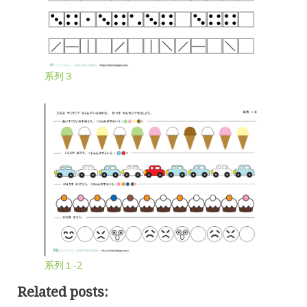
系列３
系列１-2
Related posts: