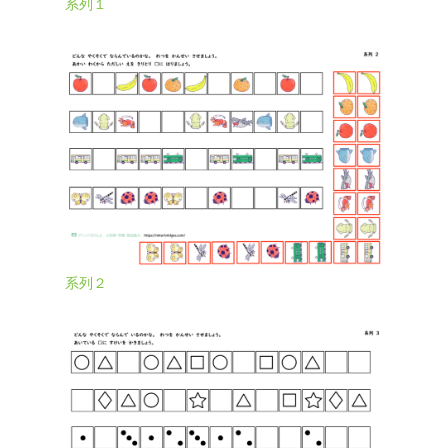
系列
１
系列２