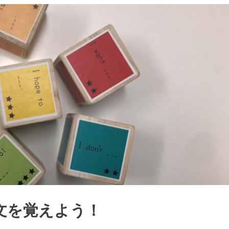
文を覚えよう！