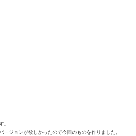
す。
バージョンが欲しかったので今回のものを作りました。