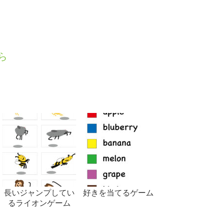
ら
長いジャンプしてい
好きを当てるゲーム
るライオンゲーム