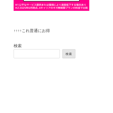
↑↑↑↑これ普通にお得
検索
検索