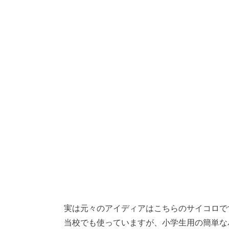
実は元々のアイディアはこちらのサイコロで
当校でも使っていますが、小学生用の簡単な