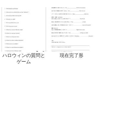
ハロウィンの質問と
現在完了形
ゲーム