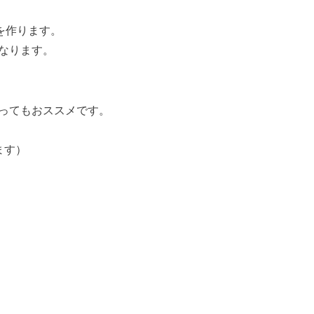
を作ります。
なります。
ってもおススメです。
ます）