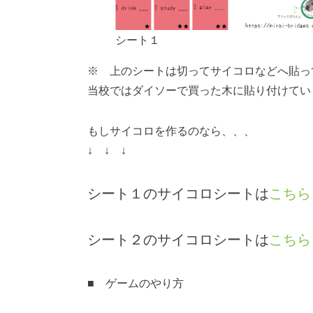
シート１
※ 上のシートは切ってサイコロなどへ貼っ
当校ではダイソーで買った木に貼り付けてい
もしサイコロを作るのなら、、、
↓ ↓ ↓
シート１のサイコロシートは
こちら
シート２のサイコロシートは
こちら
■ ゲームのやり方