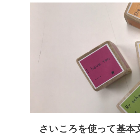
さいころを使って基本