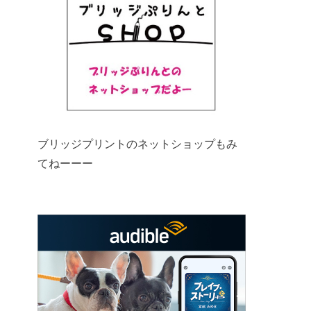
ブリッジプリントのネットショップもみ
てねーーー