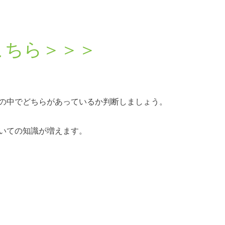
こちら＞＞＞
の中でどちらがあっているか判断しましょう。
いての知識が増えます。