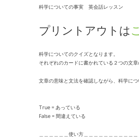
科学についての事実 英会話レッスン
プリントアウトは
科学についてのクイズとなります。
それぞれのカードに書かれている２つの文章
文章の意味と文法を確認しながら、科学につ
True = あっている
False = 間違えている
＿＿＿＿＿＿使い方＿＿＿＿＿＿＿＿＿＿＿