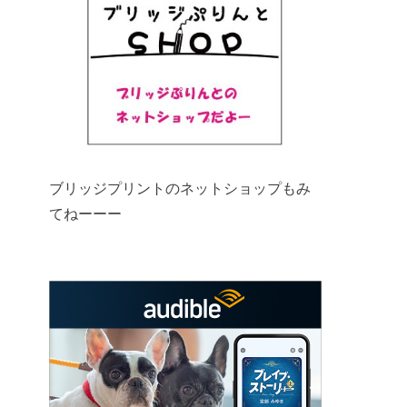
ブリッジプリントのネットショップもみ
てねーーー