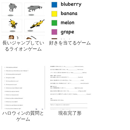
長いジャンプしてい
好きを当てるゲーム
るライオンゲーム
ハロウィンの質問と
現在完了形
ゲーム