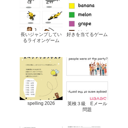
長いジャンプしてい
好きを当てるゲーム
るライオンゲーム
spelling 2026
英検３級 Eメール
問題