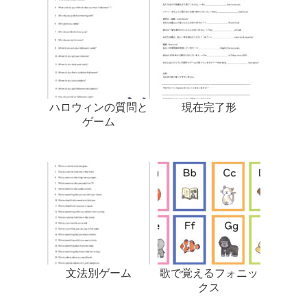
ハロウィンの質問と
現在完了形
ゲーム
文法別ゲーム
歌で覚えるフォニッ
クス