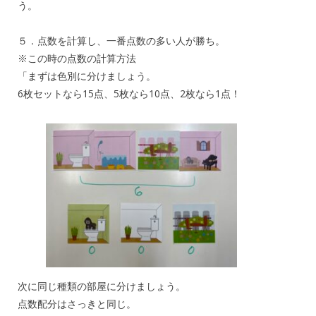
う。
５．点数を計算し、一番点数の多い人が勝ち。
※この時の点数の計算方法
「まずは色別に分けましょう。
6枚セットなら15点、5枚なら10点、2枚なら1点！
次に同じ種類の部屋に分けましょう。
点数配分はさっきと同じ。