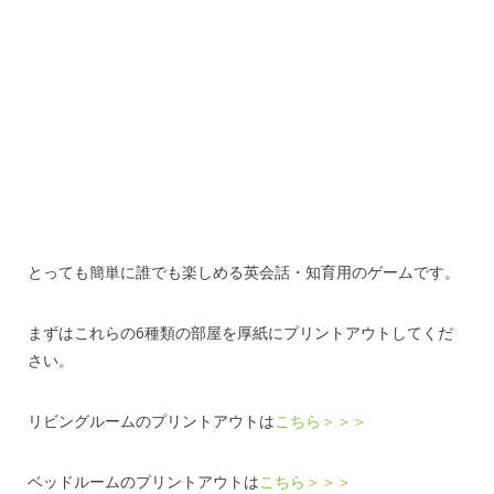
とっても簡単に誰でも楽しめる英会話・知育用のゲームです。
まずはこれらの6種類の部屋を厚紙にプリントアウトしてくだ
さい。
リビングルームのプリントアウトは
こちら＞＞＞
ベッドルームのプリントアウトは
こちら＞＞＞