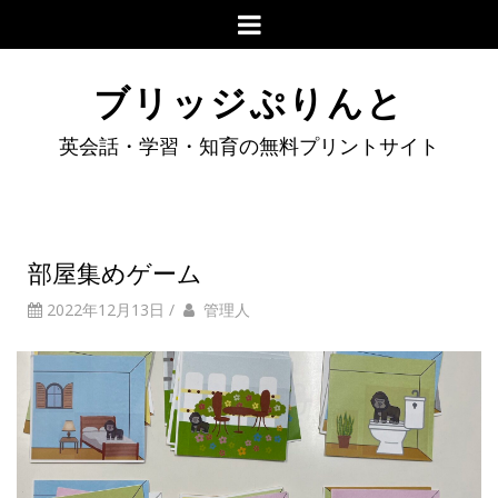
ブリッジぷりんと
英会話・学習・知育の無料プリントサイト
部屋集めゲーム
2022年12月13日
/
管理人