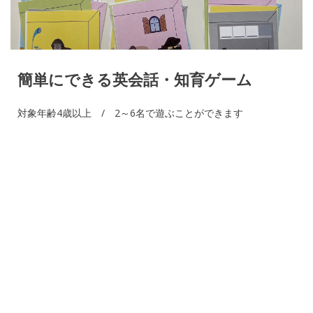
簡単にできる英会話・知育ゲーム
対象年齢4歳以上 / 2～6名で遊ぶことができます