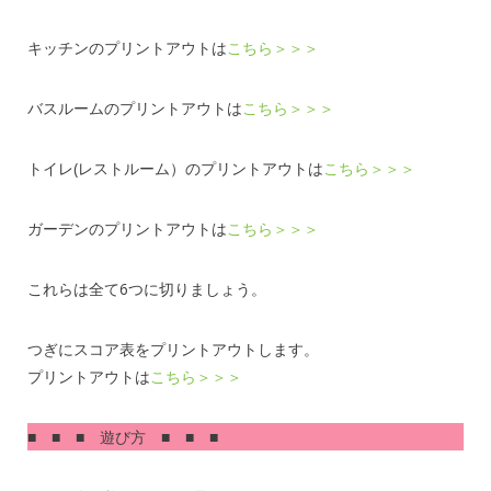
キッチンのプリントアウトは
こちら＞＞＞
バスルームのプリントアウトは
こちら＞＞＞
トイレ(レストルーム）のプリントアウトは
こちら＞＞＞
ガーデンのプリントアウトは
こちら＞＞＞
これらは全て6つに切りましょう。
つぎにスコア表をプリントアウトします。
プリントアウトは
こちら＞＞＞
■ ■ ■ 遊び方 ■ ■ ■