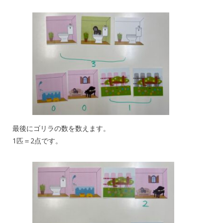
最後にゴリラの数を数えます。
1匹＝2点です。