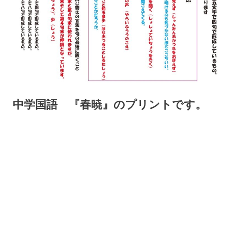
中学国語 『春暁』のプリントです。