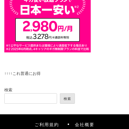
↑↑↑↑これ普通にお得
検索
検索
ご利用規約
会社概要