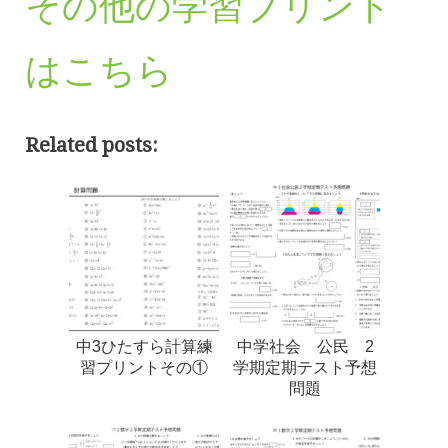
その他の学習プリント
はこちら
Related posts:
中3ひたすら計算練
中学社会 公民 2
習プリントその①
学期定期テスト予想
問題