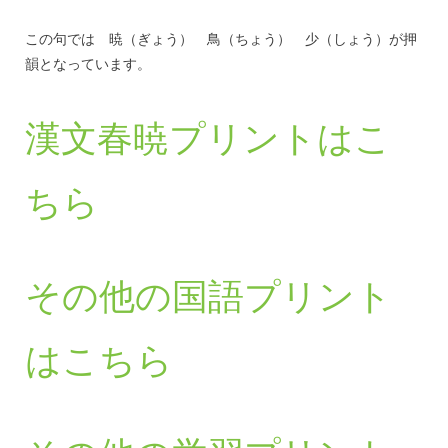
この句では 暁（ぎょう） 鳥（ちょう） 少（しょう）が押
韻となっています。
漢文春暁プリントはこ
ちら
その他の国語プリント
はこちら