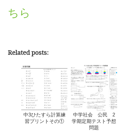
ちら
Related posts:
中3ひたすら計算練
中学社会 公民 2
習プリントその①
学期定期テスト予想
問題