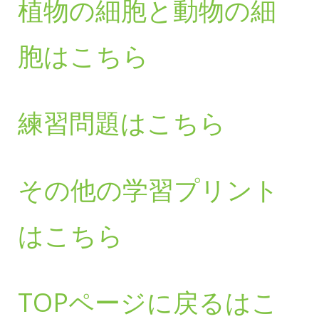
植物の細胞と動物の細
胞はこちら
練習問題はこちら
その他の学習プリント
はこちら
TOPページに戻るはこ