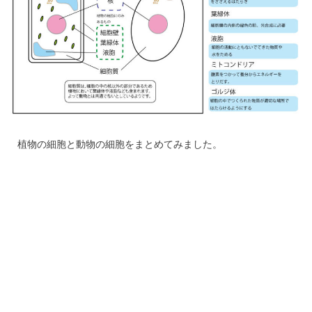
植物の細胞と動物の細胞をまとめてみました。