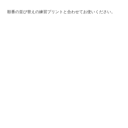
順番の並び替えの練習プリントと合わせてお使いください。