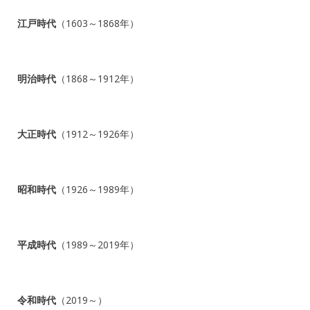
江戸時代
（1603～1868年）
明治時代
（1868～1912年）
大正時代
（1912～1926年）
昭和時代
（1926～1989年）
平成時代
（1989～2019年）
令和時代
（2019～）