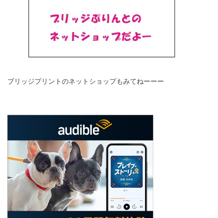
ブリッジプリントのネットショップもみてねーーー