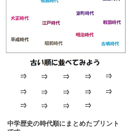
中学歴史の時代順にまとめたプリント