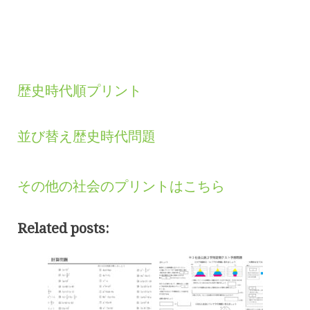
歴史時代順プリント
並び替え歴史時代問題
その他の社会のプリントはこちら
Related posts: