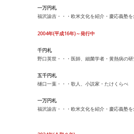
一万円札
福沢諭吉・・・欧米文化を紹介・慶応義塾を
2004年(平成16年)～発行中
千円札
野口英世・・・医師、細菌学者・黄熱病の研
五千円札
樋口一葉・・・歌人、小説家・たけくらべ
一万円札
福沢諭吉・・・欧米文化を紹介・慶応義塾を