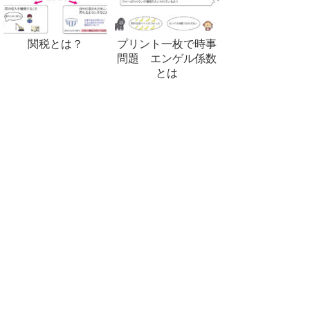
関税とは？
プリント一枚で時事
問題 エンゲル係数
とは