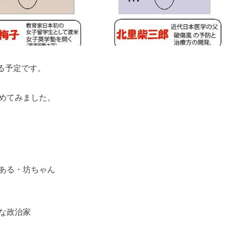
れる予定です。
めてみました。
ある・坊ちゃん
な政治家