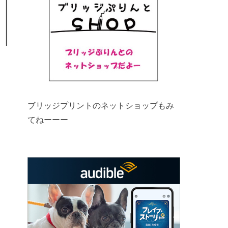
ブリッジプリントのネットショップもみ
てねーーー