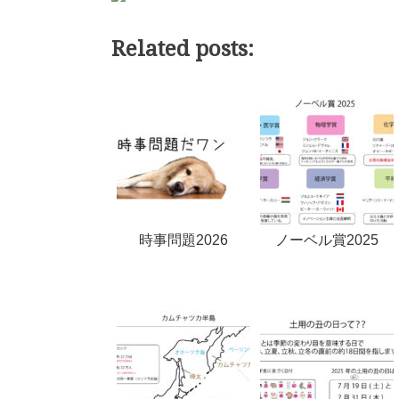
Related posts:
時事問題2026
ノーベル賞2025