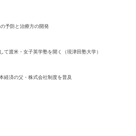
 の予防と治療方の開発
して渡米・女子英学塾を開く（現津田塾大学）
本経済の父・株式会社制度を普及