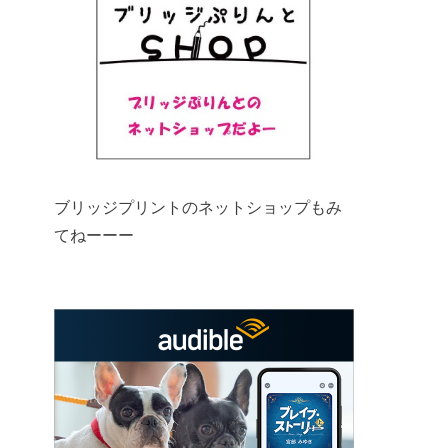
ブリッジプリントのネットショップもみ
てねーーー