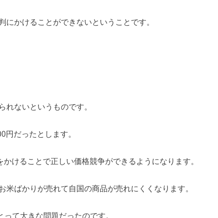
判にかけることができないということです。
られないというものです。
00円だったとします。
税をかけることで正しい価格競争ができるようになります。
お米ばかりが売れて自国の商品が売れにくくなります。
とって大きな問題だったのです。