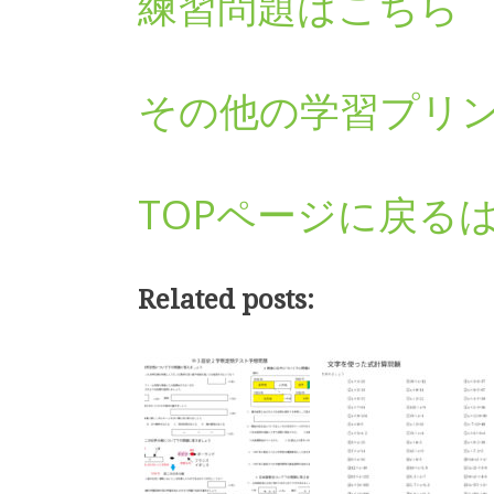
練習問題はこちら
その他の学習プリ
TOPページに戻る
Related posts: