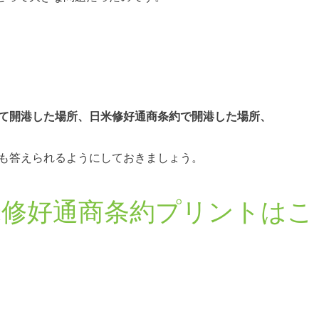
て開港した場所、日米修好通商条約で開港した場所、
も答えられるようにしておきましょう。
米修好通商条約プリントはこ