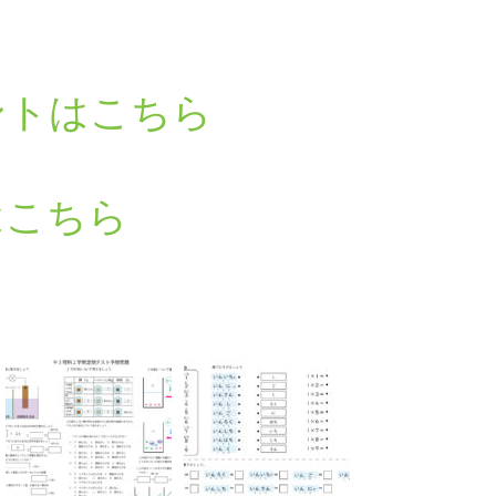
ントはこちら
はこちら