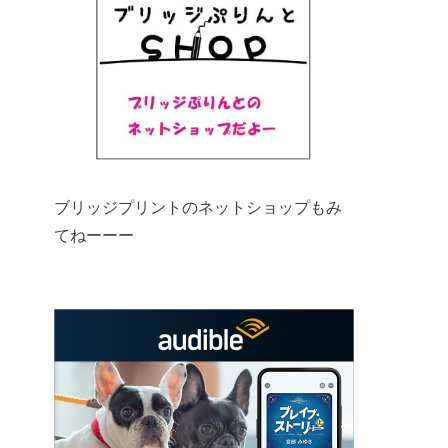
ブリッジプリントのネットショップもみ
てねーーー