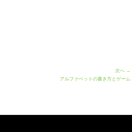
次へ →
アルファベットの書き方とゲーム