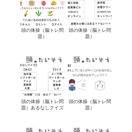
頭の体操（脳トレ問
頭の体操（脳トレ問
題）
題）
頭の体操（脳トレ問
頭の体操（脳トレ問
題）あるなしクイズ
題）