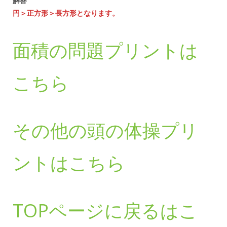
解答
円＞正方形＞長方形となります。
面積の問題プリントは
こちら
その他の頭の体操プリ
ントはこちら
TOPページに戻るはこ