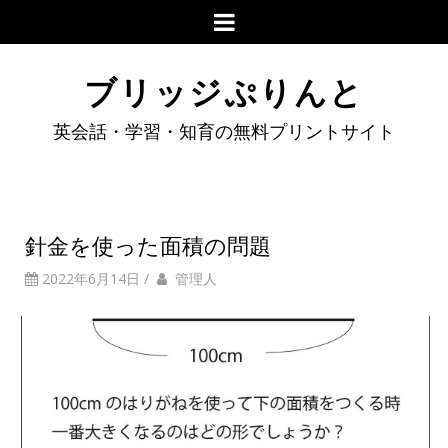
ブリッジぷりんと
英会話・学習・知育の無料プリントサイト
針金を使った面積の問題
2022年6月14日
/
管理人