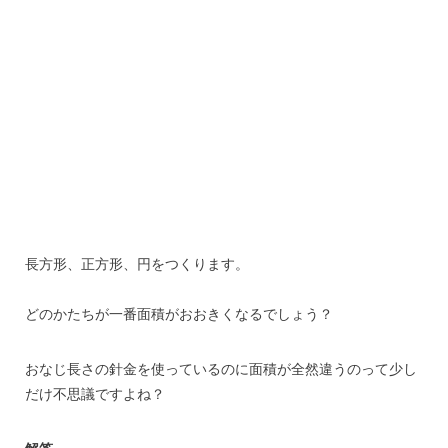
長方形、正方形、円をつくります。
どのかたちが一番面積がおおきくなるでしょう？
おなじ長さの針金を使っているのに面積が全然違うのって少し
だけ不思議ですよね？