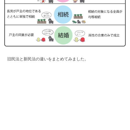
旧民法と新民法の違いをまとめてみました。