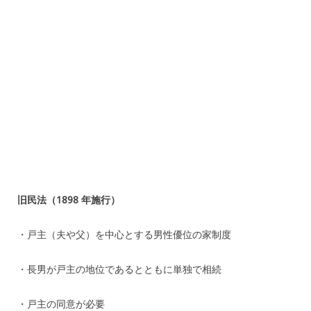
旧民法（1898 年施行）
・戸主（夫や父）を中心とする男性優位の家制度
・長男が戸主の地位であるとともに単独で相続
・戸主の同意が必要