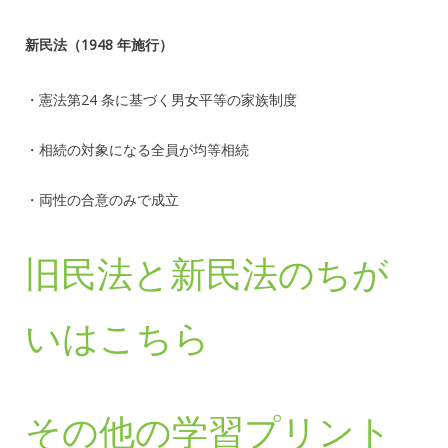
新民法（1948 年施行）
・憲法第24 条に基づく男女平等の家族制度
・相続の対象になる全員が均等相続
・両性の合意のみで成立
旧民法と新民法のちが
いはこちら
その他の学習プリント