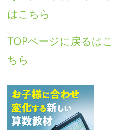
はこちら
TOPページに戻るはこ
ちら