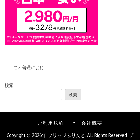
↑↑↑↑これ普通にお得
検索
検索
ご利用規約
会社概要
Copyright © 2026年
ブリッジぷりんと
. All Rights Reserved.
プ