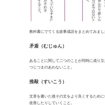
教科書にでてくる故事成語をまとめてみまし
矛盾（むじゅん）
あることに関して二つのことが同時に成り立
つじつまのあわないこと。
推敲（すいこう）
文章を書いた後その文をより良くするために
改善したりしていくこと。