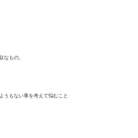
駄なもの。
ようもない事を考えて悩むこと