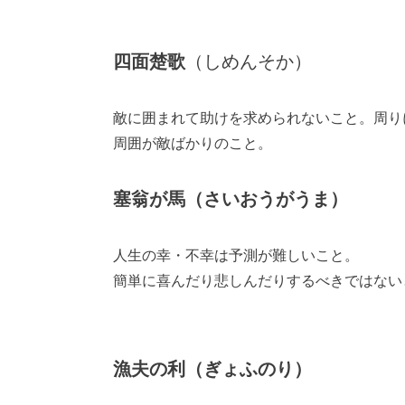
四面楚歌
（しめんそか）
敵に囲まれて助けを求められないこと。周り
周囲が敵ばかりのこと。
塞翁が馬（さいおうがうま）
人生の幸・不幸は予測が難しいこと。
簡単に喜んだり悲しんだりするべきではない
漁夫の利（ぎょふのり）