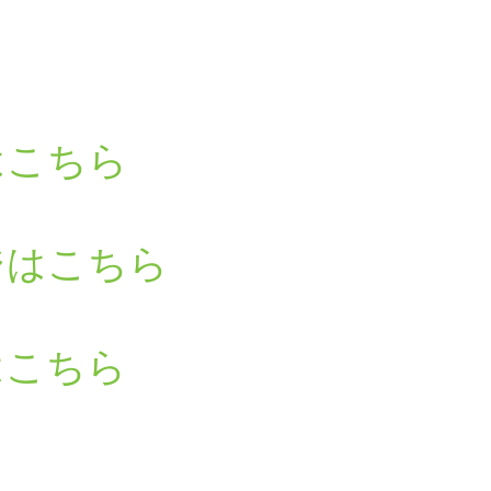
はこちら
ジはこちら
はこちら