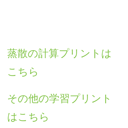
蒸散の計算プリントは
こちら
その他の学習プリント
はこちら