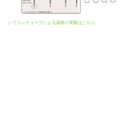
シリコンチューブによる蒸散の実験はこちら