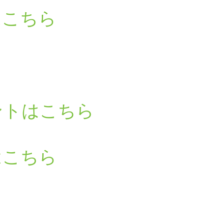
はこちら
ントはこちら
はこちら