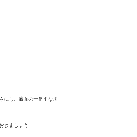
さにし、液面の一番平な所
おきましょう！