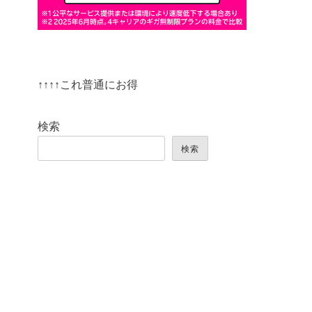
↑↑↑↑これ普通にお得
検索
検索