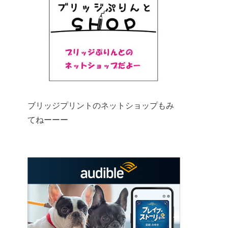
ブリッジプリントのネットショップもみ
てねーーー