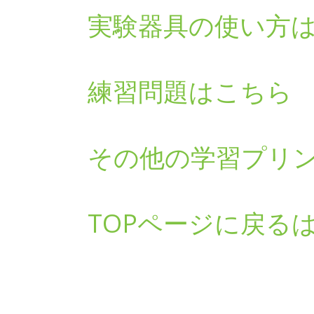
実験器具の使い方
練習問題はこちら
その他の学習プリ
TOPページに戻る