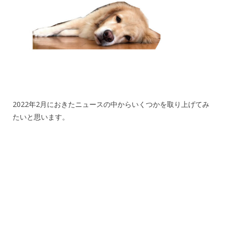
2022年2月におきたニュースの中からいくつかを取り上げてみ
たいと思います。