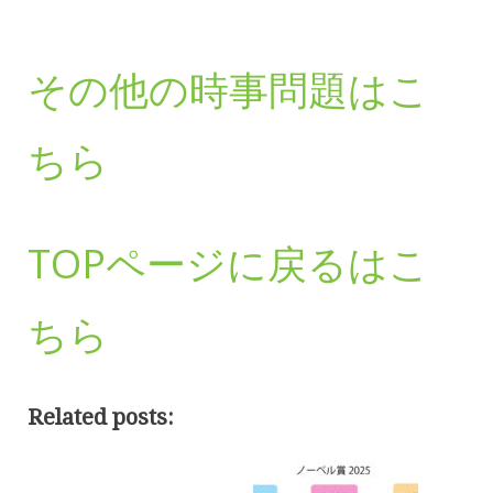
その他の時事問題はこ
ちら
TOPページに戻るはこ
ちら
Related posts: