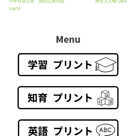
中学社会公民 頻出記述問題
歴史上人物 Q&A
top10
Menu