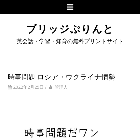
ブリッジぷりんと
英会話・学習・知育の無料プリントサイト
時事問題 ロシア・ウクライナ情勢
2022年2月25日
/
管理人