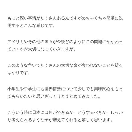
もっと深い事情がたくさんあるんですがめちゃくちゃ簡単に説
明するとこんな感じです。
アメリカやその他の国々が今後どのようにこの問題にかかわっ
ていくかが大切になっていきますが、
このような争いでたくさんの大切な命が奪われないことを祈る
ばかりです。
小学生や中学生にも世界情勢について少しでも興味関心をもっ
てもらいたいと思いざっくりとまとめてみました。
こういう時に日本には何ができるか、どうするべきか、しっか
り考えられるような子が増えてくれると嬉しく思います。