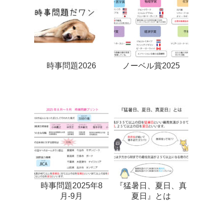
時事問題2026
ノーベル賞2025
時事問題2025年8
『猛暑日、夏日、真
月-9月
夏日』とは