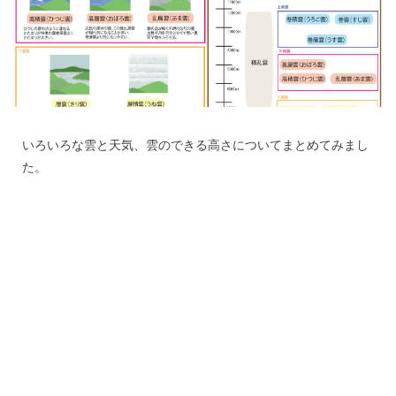
いろいろな雲と天気、雲のできる高さについてまとめてみまし
た。