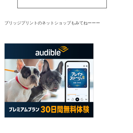
ブリッジプリントのネットショップもみてねーーー