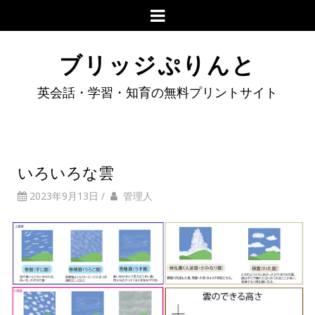
ブリッジぷりんと
英会話・学習・知育の無料プリントサイト
いろいろな雲
2023年9月13日
/
管理人