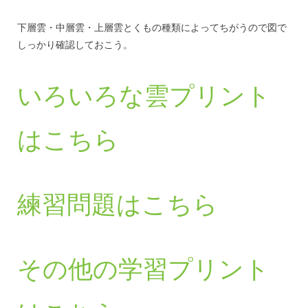
下層雲・中層雲・上層雲とくもの種類によってちがうので図で
しっかり確認しておこう。
いろいろな雲プリント
はこちら
練習問題はこちら
その他の学習プリント