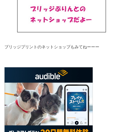
ブリッジプリントのネットショップもみてねーーー