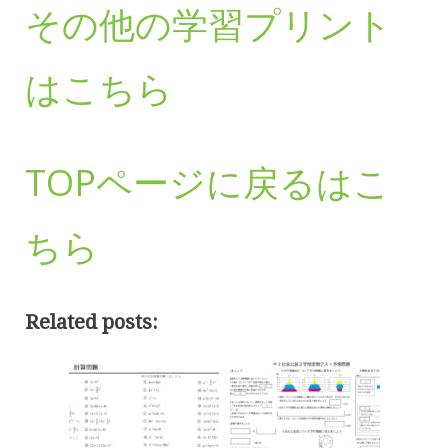
その他の学習プリント
はこちら
TOPページに戻るはこ
ちら
Related posts: