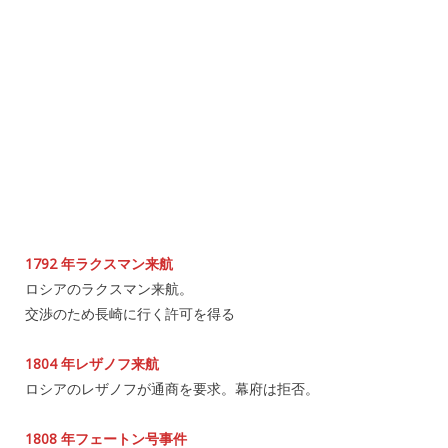
1792 年ラクスマン来航
ロシアのラクスマン来航。
交渉のため長崎に行く許可を得る
1804 年レザノフ来航
ロシアのレザノフが通商を要求。幕府は拒否。
1808 年フェートン号事件