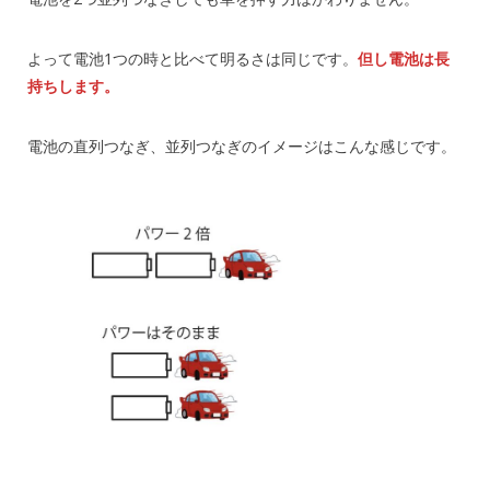
よって電池1つの時と比べて明るさは同じです。
但し電池は長
持ちします。
電池の直列つなぎ、並列つなぎのイメージはこんな感じです。