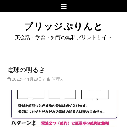
ブリッジぷりんと
英会話・学習・知育の無料プリントサイト
電球の明るさ
2022年11月28日
/
管理人