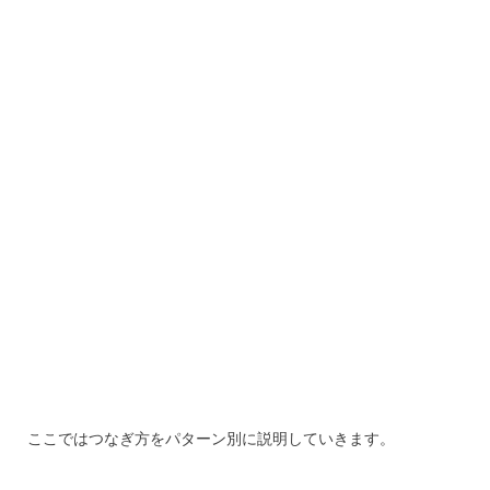
ここではつなぎ方をパターン別に説明していきます。