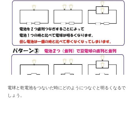
電球と乾電池をつないだ時にどのようにつなぐと明るくなるで
しょう。