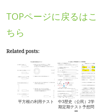
TOPページに戻るはこ
ちら
Related posts:
平方根の利用テスト
中3歴史（公民）2学
期定期テスト予想問