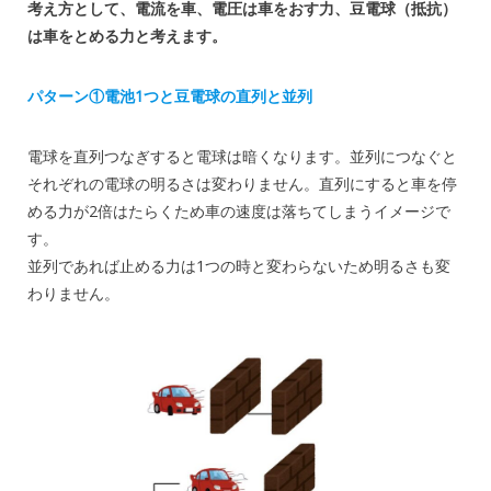
考え方として、電流を車、電圧は車をおす力、豆電球（抵抗）
は車をとめる力と考えます。
パターン①電池1つと豆電球の直列と並列
電球を直列つなぎすると電球は暗くなります。並列につなぐと
それぞれの電球の明るさは変わりません。直列にすると車を停
める力が2倍はたらくため車の速度は落ちてしまうイメージで
す。
並列であれば止める力は1つの時と変わらないため明るさも変
わりません。