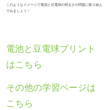
このようなイメージで電池と豆電球の明るさの問題に取り組ん
でみましょう！
電池と豆電球プリント
はこちら
その他の学習ページは
こちら