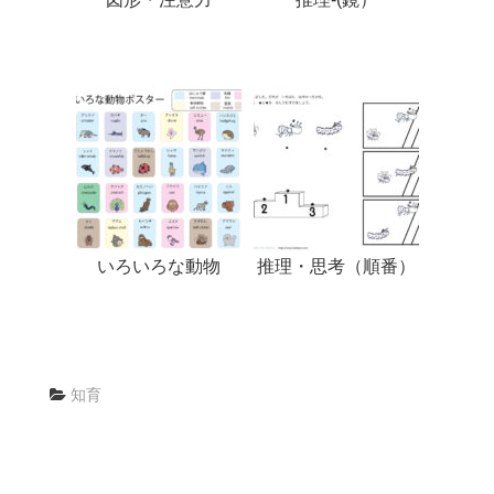
いろいろな動物
推理・思考（順番）
知育