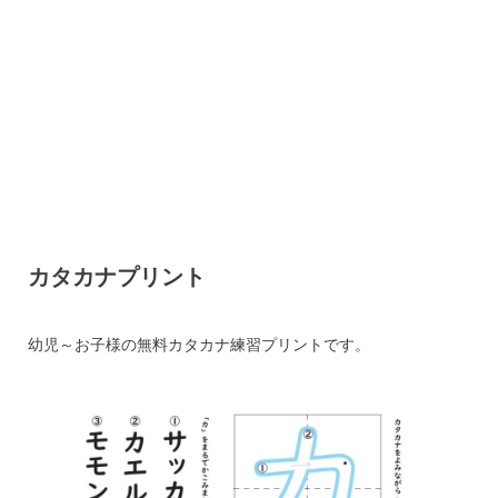
カタカナプリント
幼児～お子様の無料カタカナ練習プリントです。