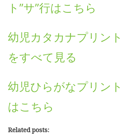
ト”サ”行はこちら
幼児カタカナプリント
をすべて見る
幼児ひらがなプリント
はこちら
Related posts: