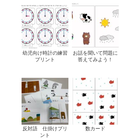
幼児向け時計の練習
お話を聞いて問題に
プリント
答えてみよう！
反対語 仕掛けプリ
数カード
ント