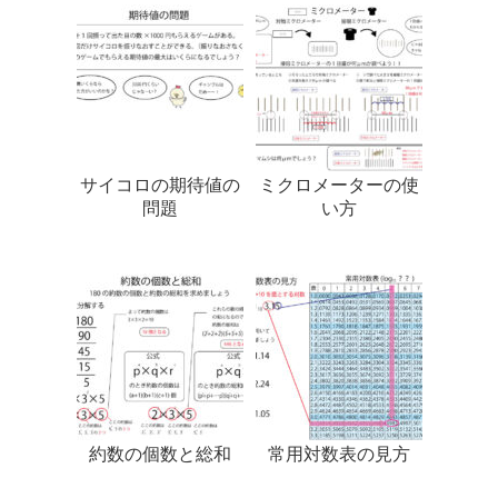
サイコロの期待値の
ミクロメーターの使
問題
い方
約数の個数と総和
常用対数表の見方