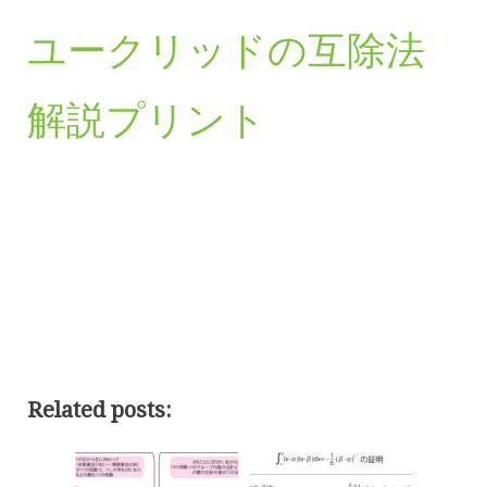
ユークリッドの互除法
解説プリント
Related posts: