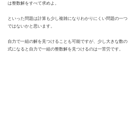
は整数解をすべて求めよ。
といった問題は計算も少し複雑になりわかりにくい問題の一つ
ではないかと思います。
自力で一組の解を見つけることも可能ですが、少し大きな数の
式になると自力で一組の整数解を見つけるのは一苦労です。