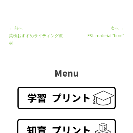
← 前へ
次へ →
英検おすすめライティング教
ESL material “time”
材
Menu