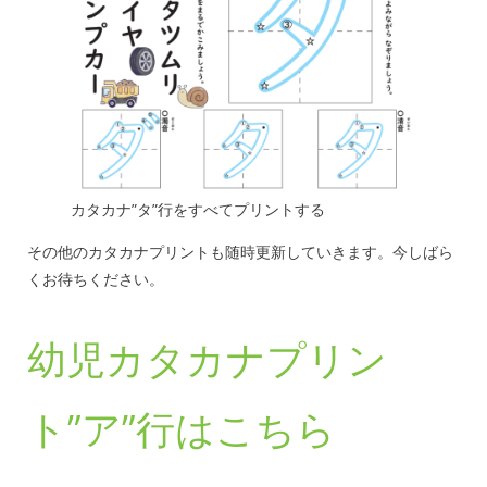
カタカナ”タ”行をすべてプリントする
その他のカタカナプリントも随時更新していきます。今しばら
くお待ちください。
幼児カタカナプリン
ト”ア”行はこちら