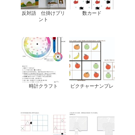
反対語 仕掛けプリ
数カード
ント
時計クラフト
ピクチャーナンプレ