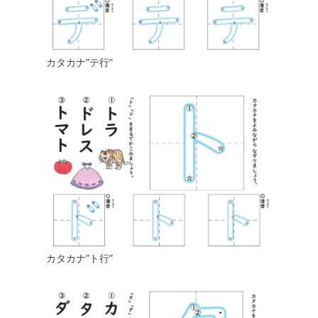
カタカナ”テ行”
カタカナ”ト行”