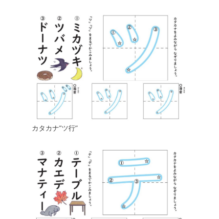
カタカナ”ツ行”