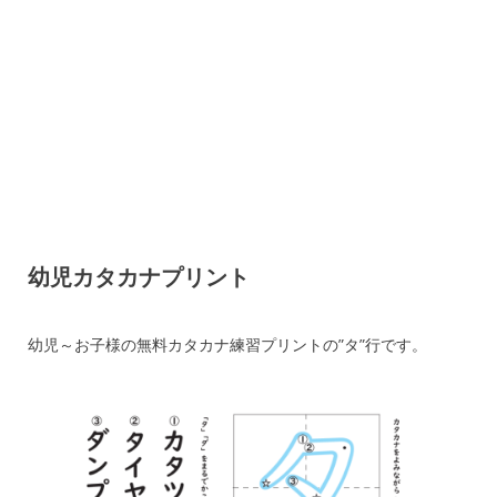
幼児カタカナプリント
幼児～お子様の無料カタカナ練習プリントの”タ”行です。