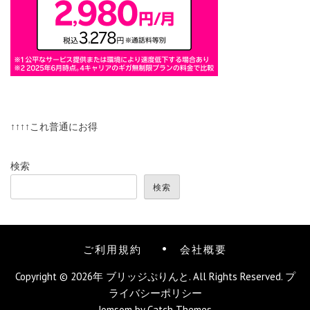
↑↑↑↑これ普通にお得
検索
検索
ご利用規約
会社概要
Copyright © 2026年
ブリッジぷりんと
. All Rights Reserved.
プ
ライバシーポリシー
Jomsom by
Catch Themes