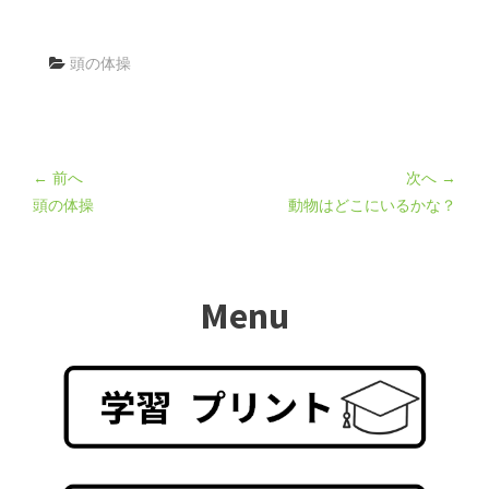
頭の体操
← 前へ
次へ →
頭の体操
動物はどこにいるかな？
Menu