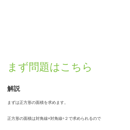
まず問題はこちら
解説
まずは正方形の面積を求めます。
正方形の面積は対角線×対角線÷２で求められるので