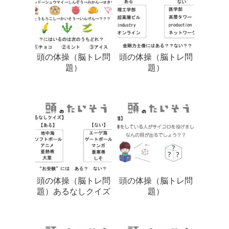
頭の体操（脳トレ問
頭の体操（脳トレ問
題）
題）
頭の体操（脳トレ問
頭の体操（脳トレ問
題）あるなしクイズ
題）