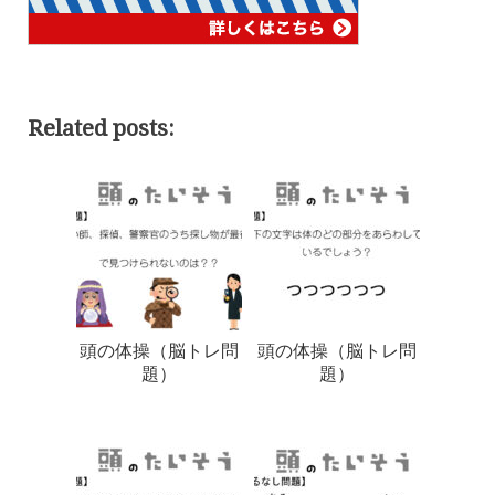
Related posts:
頭の体操（脳トレ問
頭の体操（脳トレ問
題）
題）