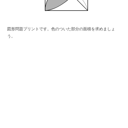
図形問題プリントです。色のついた部分の面積を求めましょ
う。