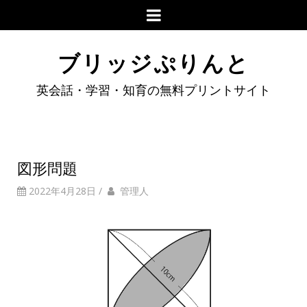
ブリッジぷりんと
英会話・学習・知育の無料プリントサイト
図形問題
2022年4月28日
/
管理人