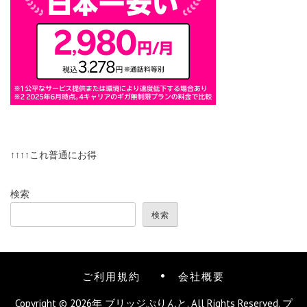
↑↑↑↑これ普通にお得
検索
検索
ご利用規約
会社概要
Copyright © 2026年
ブリッジぷりんと
. All Rights Reserved.
プ