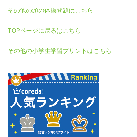
その他の頭の体操問題はこちら
TOPページに戻るはこちら
その他の小学生学習プリントはこちら