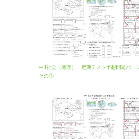
中1社会（地理） 定期テスト予想問題バー
その①