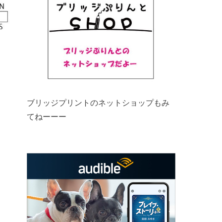
ブリッジプリントのネットショップもみ
てねーーー