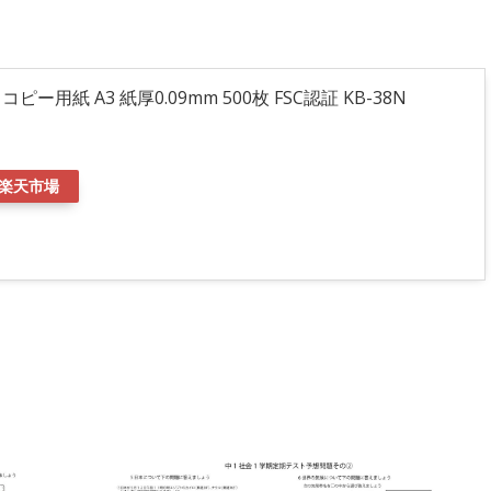
 コピー用紙 A3 紙厚0.09mm 500枚 FSC認証 KB-38N
楽天市場