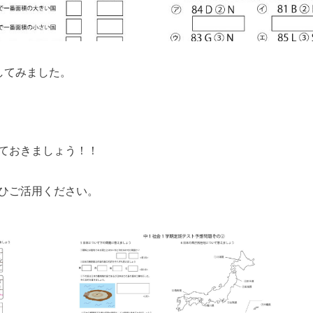
してみました。
ておきましょう！！
ひご活用ください。