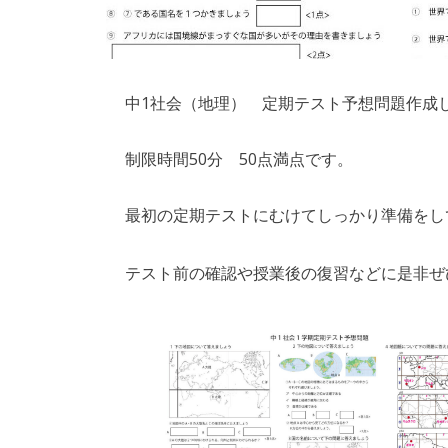
中1社会（地理） 定期テスト予想問題作成
制限時間50分 50点満点です。
最初の定期テストにむけてしっかり準備をし
テスト前の確認や授業後の復習などに是非ぜ