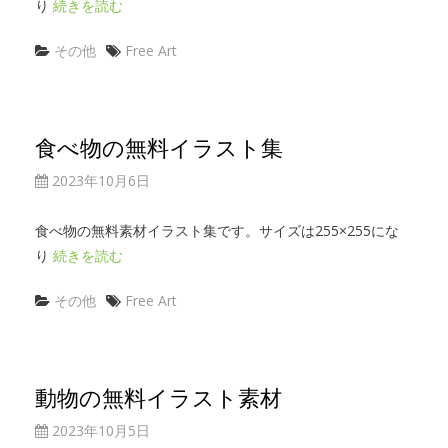
り
続きを読む
その他
Free Art
食べ物の無料イラスト集
2023年10月6日
食べ物の無料素材イラスト集です。サイズは255×255にな
り
続きを読む
その他
Free Art
動物の無料イラスト素材
2023年10月5日