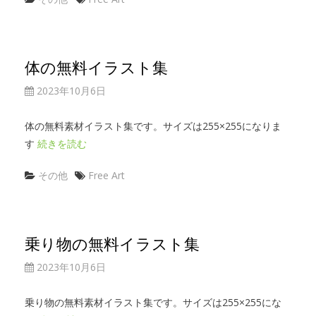
体の無料イラスト集
2023年10月6日
体の無料素材イラスト集です。サイズは255×255になりま
す
続きを読む
その他
Free Art
乗り物の無料イラスト集
2023年10月6日
乗り物の無料素材イラスト集です。サイズは255×255にな